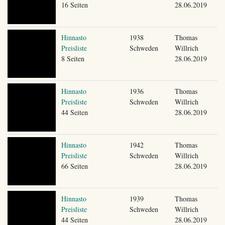
16 Seiten
28.06.2019
Hinnasto
1938
Thomas
Preisliste
Schweden
Willrich
8 Seiten
28.06.2019
Hinnasto
1936
Thomas
Preisliste
Schweden
Willrich
44 Seiten
28.06.2019
Hinnasto
1942
Thomas
Preisliste
Schweden
Willrich
66 Seiten
28.06.2019
Hinnasto
1939
Thomas
Preisliste
Schweden
Willrich
44 Seiten
28.06.2019