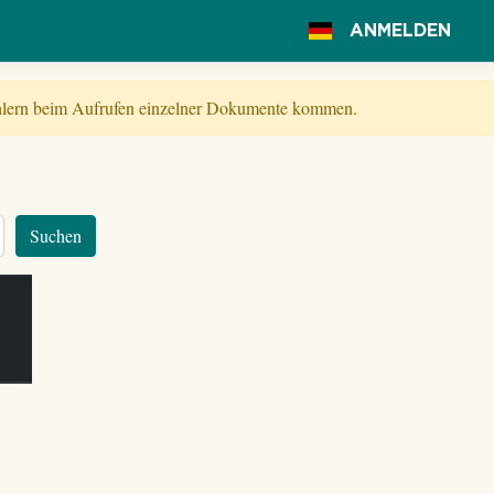
ANMELDEN
Fehlern beim Aufrufen einzelner Dokumente kommen.
Suchen