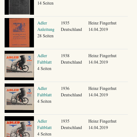
14 Seiten
Adler
1935
Heinz Fingerhut
Anleitung
Deutschland
14.04.2019
28 Seiten
Adler
1938
Heinz Fingerhut
Faltblatt
Deutschland
14.04.2019
4 Seiten
Adler
1936
Heinz Fingerhut
Faltblatt
Deutschland
14.04.2019
4 Seiten
Adler
1935
Heinz Fingerhut
Faltblatt
Deutschland
14.04.2019
4 Seiten