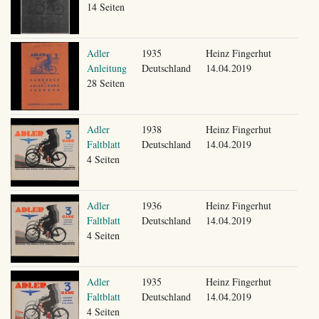
14 Seiten
Adler
1935
Heinz Fingerhut
Anleitung
Deutschland
14.04.2019
28 Seiten
Adler
1938
Heinz Fingerhut
Faltblatt
Deutschland
14.04.2019
4 Seiten
Adler
1936
Heinz Fingerhut
Faltblatt
Deutschland
14.04.2019
4 Seiten
Adler
1935
Heinz Fingerhut
Faltblatt
Deutschland
14.04.2019
4 Seiten