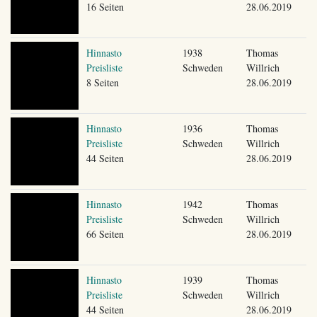
16 Seiten
28.06.2019
Hinnasto
1938
Thomas
Preisliste
Schweden
Willrich
8 Seiten
28.06.2019
Hinnasto
1936
Thomas
Preisliste
Schweden
Willrich
44 Seiten
28.06.2019
Hinnasto
1942
Thomas
Preisliste
Schweden
Willrich
66 Seiten
28.06.2019
Hinnasto
1939
Thomas
Preisliste
Schweden
Willrich
44 Seiten
28.06.2019