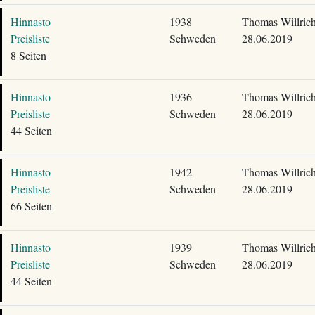
Hinnasto
1938
Thomas Willric
Preisliste
Schweden
28.06.2019
8 Seiten
Hinnasto
1936
Thomas Willric
Preisliste
Schweden
28.06.2019
44 Seiten
Hinnasto
1942
Thomas Willric
Preisliste
Schweden
28.06.2019
66 Seiten
Hinnasto
1939
Thomas Willric
Preisliste
Schweden
28.06.2019
44 Seiten