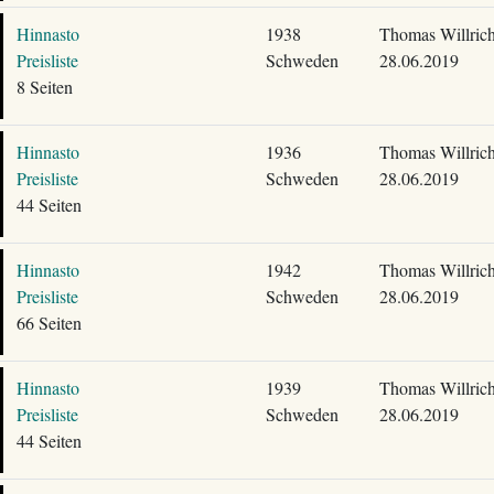
Hinnasto
1938
Thomas Willric
Preisliste
Schweden
28.06.2019
8 Seiten
Hinnasto
1936
Thomas Willric
Preisliste
Schweden
28.06.2019
44 Seiten
Hinnasto
1942
Thomas Willric
Preisliste
Schweden
28.06.2019
66 Seiten
Hinnasto
1939
Thomas Willric
Preisliste
Schweden
28.06.2019
44 Seiten