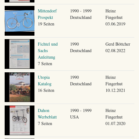
Mittendorf
1990 - 1999
Heinz
Prospekt
Deutschland
Fingerhut
19 Seiten
03.06.2019
Fichtel und
1990
Gerd Böttcher
Sachs
Deutschland
02.08.2022
Anleitung
7 Seiten
Utopia
1990
Heinz
Katalog
Deutschland
Fingerhut
16 Seiten
10.12.2021
Dahon
1990 - 1999
Heinz
Werbeblatt
USA
Fingerhut
7 Seiten
01.07.2020