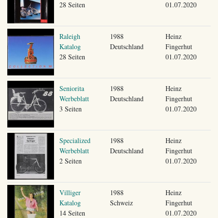
28 Seiten
01.07.2020
Raleigh
1988
Heinz
Katalog
Deutschland
Fingerhut
28 Seiten
01.07.2020
Seniorita
1988
Heinz
Werbeblatt
Deutschland
Fingerhut
3 Seiten
01.07.2020
Specialized
1988
Heinz
Werbeblatt
Deutschland
Fingerhut
2 Seiten
01.07.2020
Villiger
1988
Heinz
Katalog
Schweiz
Fingerhut
14 Seiten
01.07.2020