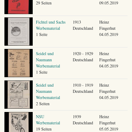
29 Seiten
09.05.2019
Fichtel und Sachs
1913
Heinz
Werbematerial
Deutschland
Fingerhut
1 Seite
04.05.2019
Seidel und
1920 - 1929
Heinz
Naumann
Deutschland
Fingerhut
Werbematerial
04.05.2019
1 Seite
Seidel und
1910 - 1919
Heinz
Naumann
Deutschland
Fingerhut
Werbematerial
04.05.2019
2 Seiten
NSU
1939
Heinz
Werbematerial
Deutschland
Fingerhut
19 Seiten
05.05.2019