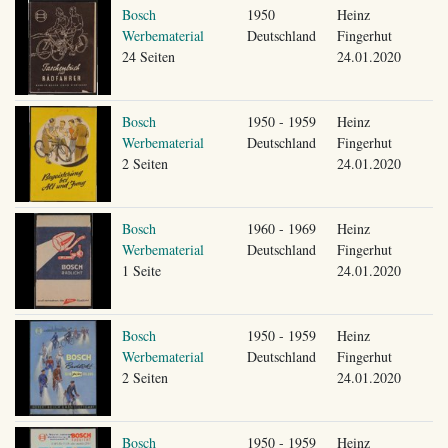
Bosch
1950
Heinz
Werbematerial
Deutschland
Fingerhut
24 Seiten
24.01.2020
Bosch
1950 - 1959
Heinz
Werbematerial
Deutschland
Fingerhut
2 Seiten
24.01.2020
Bosch
1960 - 1969
Heinz
Werbematerial
Deutschland
Fingerhut
1 Seite
24.01.2020
Bosch
1950 - 1959
Heinz
Werbematerial
Deutschland
Fingerhut
2 Seiten
24.01.2020
Bosch
1950 - 1959
Heinz