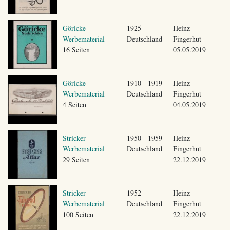
Göricke
1925
Heinz
Werbematerial
Deutschland
Fingerhut
16 Seiten
05.05.2019
Göricke
1910 - 1919
Heinz
Werbematerial
Deutschland
Fingerhut
4 Seiten
04.05.2019
Stricker
1950 - 1959
Heinz
Werbematerial
Deutschland
Fingerhut
29 Seiten
22.12.2019
Stricker
1952
Heinz
Werbematerial
Deutschland
Fingerhut
100 Seiten
22.12.2019