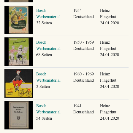
Bosch
1954
Heinz
Werbematerial
Deutschland
Fingerhut
32 Seiten
24.01.2020
Bosch
1950 - 1959
Heinz
Werbematerial
Deutschland
Fingerhut
68 Seiten
24.01.2020
Bosch
1960 - 1969
Heinz
Werbematerial
Deutschland
Fingerhut
2 Seiten
24.01.2020
Bosch
1941
Heinz
Werbematerial
Deutschland
Fingerhut
54 Seiten
24.01.2020