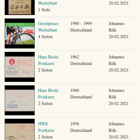
Werbeblatt
20.02.2021
1 Seite
Greenpeace
1990 - 1999
Johannes
Werbeblatt
Deutschland
Rilk
4 Seiten
20.02.2021
Hans Bissle
1962
Johannes
Postkarte
Deutschland
Rilk
2 Seiten
20.02.2021
Hans Bissle
1960
Johannes
Postkarte
Deutschland
Rilk
2 Seiten
20.02.2021
HWE
1958
Johannes
Postkarte
Deutschland
Rilk
2 Seiten
20.02.2021