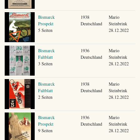
Bismarck
1938
Mario
Prospekt
Deutschland
Steinbrink
5 Seiten
28.12.2022
Bismarck
1936
Mario
Faltblatt
Deutschland
Steinbrink
3 Seiten
28.12.2022
Bismarck
1938
Mario
Faltblatt
Deutschland
Steinbrink
2 Seiten
28.12.2022
Bismarck
1936
Mario
Prospekt
Deutschland
Steinbrink
9 Seiten
28.12.2022