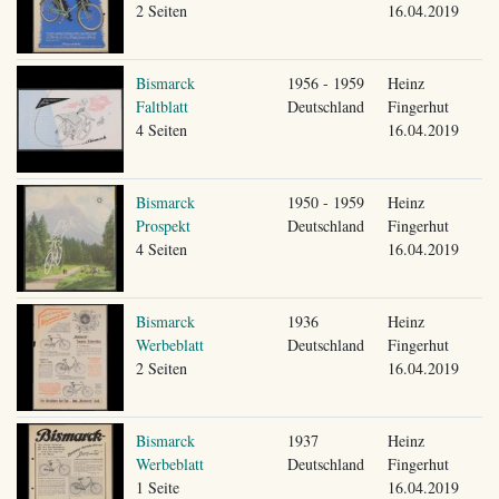
2 Seiten
16.04.2019
Bismarck
1956 - 1959
Heinz
Faltblatt
Deutschland
Fingerhut
4 Seiten
16.04.2019
Bismarck
1950 - 1959
Heinz
Prospekt
Deutschland
Fingerhut
4 Seiten
16.04.2019
Bismarck
1936
Heinz
Werbeblatt
Deutschland
Fingerhut
2 Seiten
16.04.2019
Bismarck
1937
Heinz
Werbeblatt
Deutschland
Fingerhut
1 Seite
16.04.2019