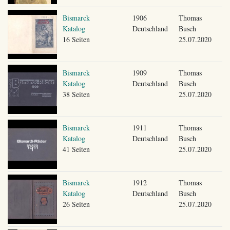
Bismarck
1906
Thomas
Katalog
Deutschland
Busch
16 Seiten
25.07.2020
Bismarck
1909
Thomas
Katalog
Deutschland
Busch
38 Seiten
25.07.2020
Bismarck
1911
Thomas
Katalog
Deutschland
Busch
41 Seiten
25.07.2020
Bismarck
1912
Thomas
Katalog
Deutschland
Busch
26 Seiten
25.07.2020