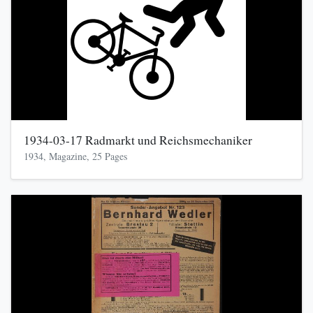
1934-03-17 Radmarkt und Reichsmechaniker
1934, Magazine, 25 Pages