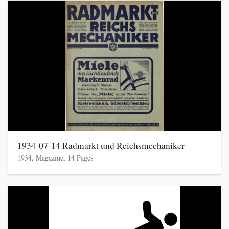
1934-07-14 Radmarkt und Reichsmechaniker
1934, Magazine, 14 Pages