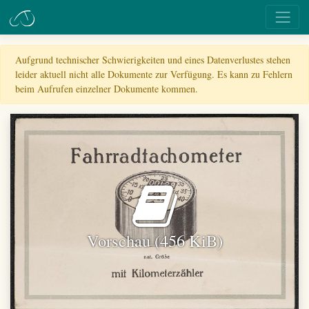
Aufgrund technischer Schwierigkeiten und eines Datenverlustes stehen
leider aktuell nicht alle Dokumente zur Verfügung. Es kann zu Fehlern
beim Aufrufen einzelner Dokumente kommen.
Vorschau (456 KiB)