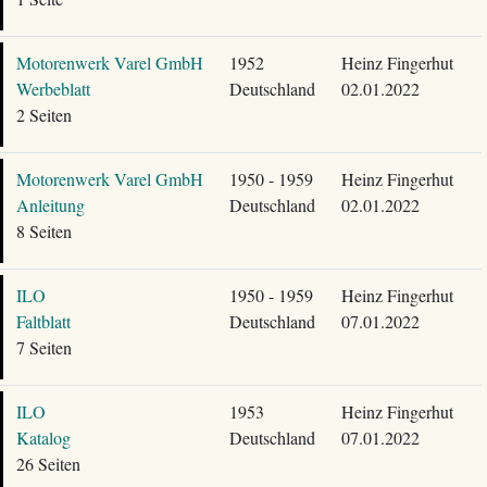
Motorenwerk Varel GmbH
1952
Heinz Fingerhut
Werbeblatt
Deutschland
02.01.2022
2 Seiten
Motorenwerk Varel GmbH
1950 - 1959
Heinz Fingerhut
Anleitung
Deutschland
02.01.2022
8 Seiten
ILO
1950 - 1959
Heinz Fingerhut
Faltblatt
Deutschland
07.01.2022
7 Seiten
ILO
1953
Heinz Fingerhut
Katalog
Deutschland
07.01.2022
26 Seiten