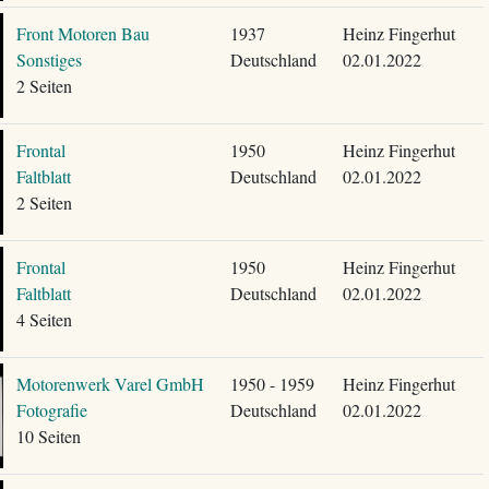
Front Motoren Bau
1937
Heinz Fingerhut
Sonstiges
Deutschland
02.01.2022
2 Seiten
Frontal
1950
Heinz Fingerhut
Faltblatt
Deutschland
02.01.2022
2 Seiten
Frontal
1950
Heinz Fingerhut
Faltblatt
Deutschland
02.01.2022
4 Seiten
Motorenwerk Varel GmbH
1950 - 1959
Heinz Fingerhut
Fotografie
Deutschland
02.01.2022
10 Seiten