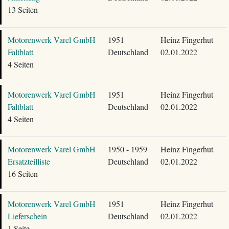
13 Seiten
Motorenwerk Varel GmbH
1951
Heinz Fingerhut
Faltblatt
Deutschland
02.01.2022
4 Seiten
Motorenwerk Varel GmbH
1951
Heinz Fingerhut
Faltblatt
Deutschland
02.01.2022
4 Seiten
Motorenwerk Varel GmbH
1950 - 1959
Heinz Fingerhut
Ersatzteilliste
Deutschland
02.01.2022
16 Seiten
Motorenwerk Varel GmbH
1951
Heinz Fingerhut
Lieferschein
Deutschland
02.01.2022
1 Seite