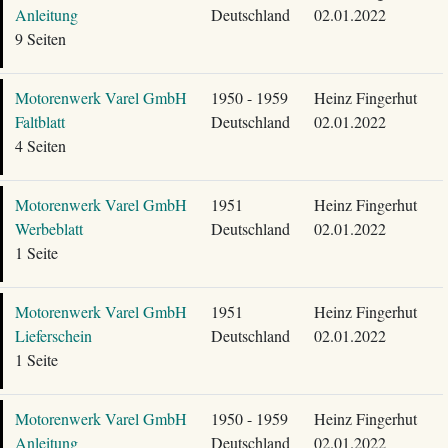
Anleitung
Deutschland
02.01.2022
9 Seiten
Motorenwerk Varel GmbH
1950 - 1959
Heinz Fingerhut
Faltblatt
Deutschland
02.01.2022
4 Seiten
Motorenwerk Varel GmbH
1951
Heinz Fingerhut
Werbeblatt
Deutschland
02.01.2022
1 Seite
Motorenwerk Varel GmbH
1951
Heinz Fingerhut
Lieferschein
Deutschland
02.01.2022
1 Seite
Motorenwerk Varel GmbH
1950 - 1959
Heinz Fingerhut
Anleitung
Deutschland
02.01.2022