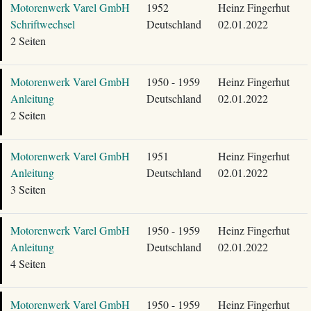
Motorenwerk Varel GmbH
1952
Heinz Fingerhut
Schriftwechsel
Deutschland
02.01.2022
2 Seiten
Motorenwerk Varel GmbH
1950 - 1959
Heinz Fingerhut
Anleitung
Deutschland
02.01.2022
2 Seiten
Motorenwerk Varel GmbH
1951
Heinz Fingerhut
Anleitung
Deutschland
02.01.2022
3 Seiten
Motorenwerk Varel GmbH
1950 - 1959
Heinz Fingerhut
Anleitung
Deutschland
02.01.2022
4 Seiten
Motorenwerk Varel GmbH
1950 - 1959
Heinz Fingerhut