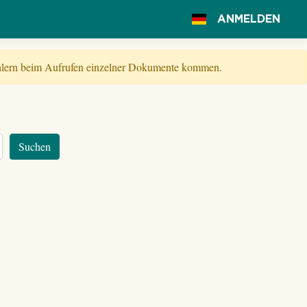
ANMELDEN
Fehlern beim Aufrufen einzelner Dokumente kommen.
Suchen