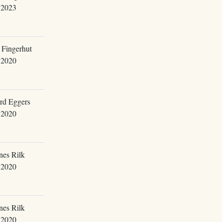
.2023
 Fingerhut
.2020
rd Eggers
.2020
nes Rilk
.2020
nes Rilk
.2020