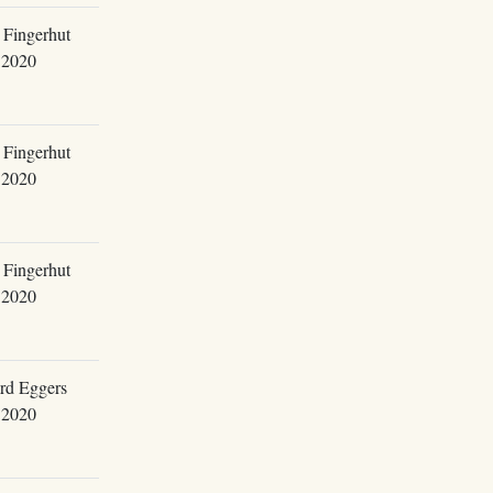
 Fingerhut
.2020
 Fingerhut
.2020
 Fingerhut
.2020
rd Eggers
.2020