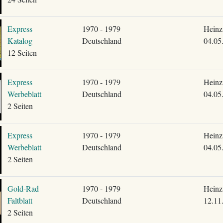
Express
1970 - 1979
Heinz
Katalog
Deutschland
04.05
12 Seiten
Express
1970 - 1979
Heinz
Werbeblatt
Deutschland
04.05
2 Seiten
Express
1970 - 1979
Heinz
Werbeblatt
Deutschland
04.05
2 Seiten
Gold-Rad
1970 - 1979
Heinz
Faltblatt
Deutschland
12.11
2 Seiten