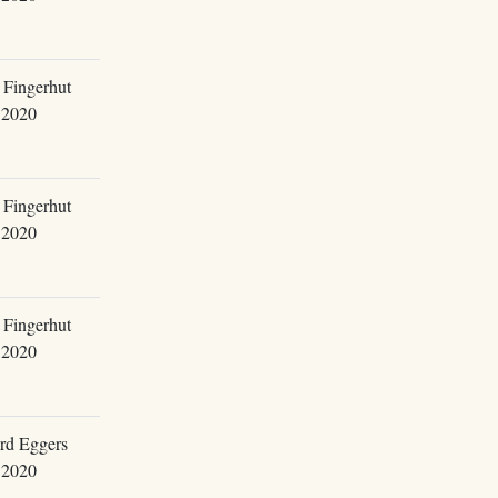
 Fingerhut
.2020
 Fingerhut
.2020
 Fingerhut
.2020
rd Eggers
.2020