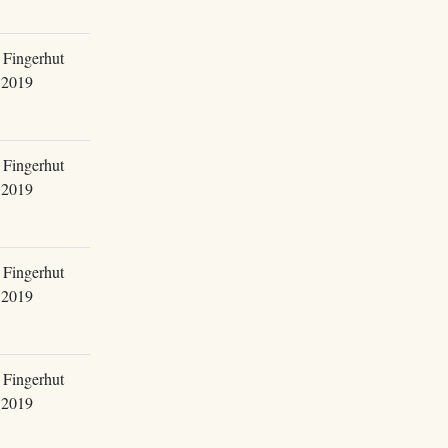
 Fingerhut
.2019
 Fingerhut
.2019
 Fingerhut
.2019
 Fingerhut
.2019