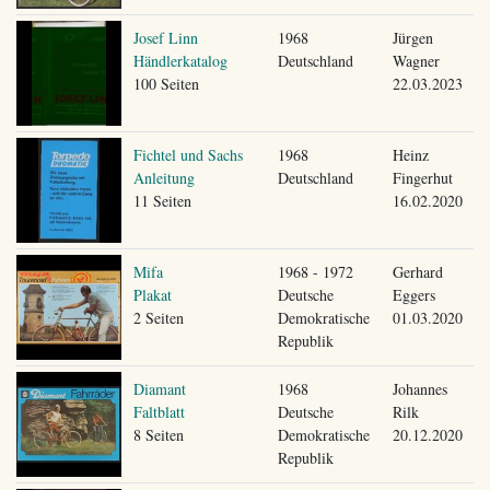
Josef Linn
1968
Jürgen
Händlerkatalog
Deutschland
Wagner
100 Seiten
22.03.2023
Fichtel und Sachs
1968
Heinz
Anleitung
Deutschland
Fingerhut
11 Seiten
16.02.2020
Mifa
1968 - 1972
Gerhard
Plakat
Deutsche
Eggers
2 Seiten
Demokratische
01.03.2020
Republik
Diamant
1968
Johannes
Faltblatt
Deutsche
Rilk
8 Seiten
Demokratische
20.12.2020
Republik