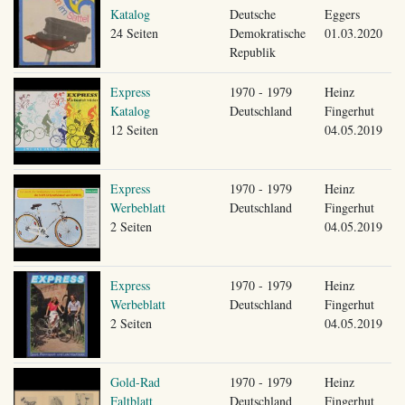
Katalog
Deutsche
Eggers
24 Seiten
Demokratische
01.03.2020
Republik
Express
1970 - 1979
Heinz
Katalog
Deutschland
Fingerhut
12 Seiten
04.05.2019
Express
1970 - 1979
Heinz
Werbeblatt
Deutschland
Fingerhut
2 Seiten
04.05.2019
Express
1970 - 1979
Heinz
Werbeblatt
Deutschland
Fingerhut
2 Seiten
04.05.2019
Gold-Rad
1970 - 1979
Heinz
Faltblatt
Deutschland
Fingerhut