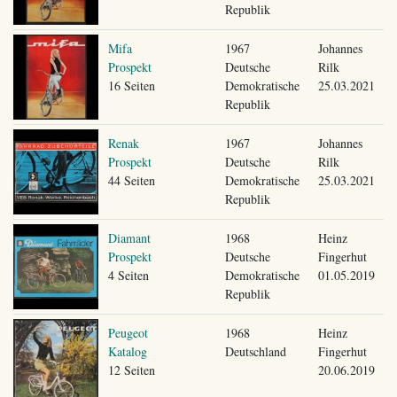
Republik
Mifa
1967
Johannes
Prospekt
Deutsche
Rilk
16 Seiten
Demokratische
25.03.2021
Republik
Renak
1967
Johannes
Prospekt
Deutsche
Rilk
44 Seiten
Demokratische
25.03.2021
Republik
Diamant
1968
Heinz
Prospekt
Deutsche
Fingerhut
4 Seiten
Demokratische
01.05.2019
Republik
Peugeot
1968
Heinz
Katalog
Deutschland
Fingerhut
12 Seiten
20.06.2019