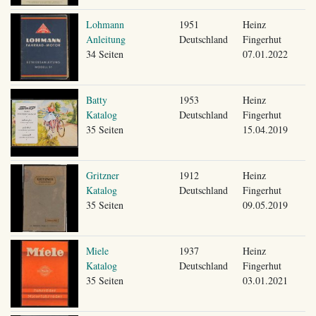
Lohmann
1951
Heinz
Anleitung
Deutschland
Fingerhut
34 Seiten
07.01.2022
Batty
1953
Heinz
Katalog
Deutschland
Fingerhut
35 Seiten
15.04.2019
Gritzner
1912
Heinz
Katalog
Deutschland
Fingerhut
35 Seiten
09.05.2019
Miele
1937
Heinz
Katalog
Deutschland
Fingerhut
35 Seiten
03.01.2021