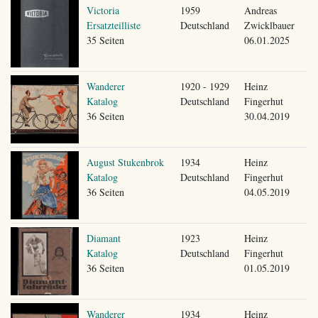
Victoria
1959
Andreas
Ersatzteilliste
Deutschland
Zwicklbauer
35 Seiten
06.01.2025
Wanderer
1920 - 1929
Heinz
Katalog
Deutschland
Fingerhut
36 Seiten
30.04.2019
August Stukenbrok
1934
Heinz
Katalog
Deutschland
Fingerhut
36 Seiten
04.05.2019
Diamant
1923
Heinz
Katalog
Deutschland
Fingerhut
36 Seiten
01.05.2019
Wanderer
1934
Heinz