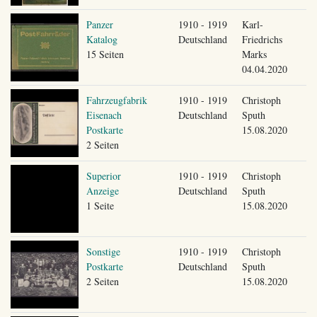
Panzer
1910 - 1919
Karl-
Katalog
Deutschland
Friedrichs
15 Seiten
Marks
04.04.2020
Fahrzeugfabrik
1910 - 1919
Christoph
Eisenach
Deutschland
Sputh
Postkarte
15.08.2020
2 Seiten
Superior
1910 - 1919
Christoph
Anzeige
Deutschland
Sputh
1 Seite
15.08.2020
Sonstige
1910 - 1919
Christoph
Postkarte
Deutschland
Sputh
2 Seiten
15.08.2020