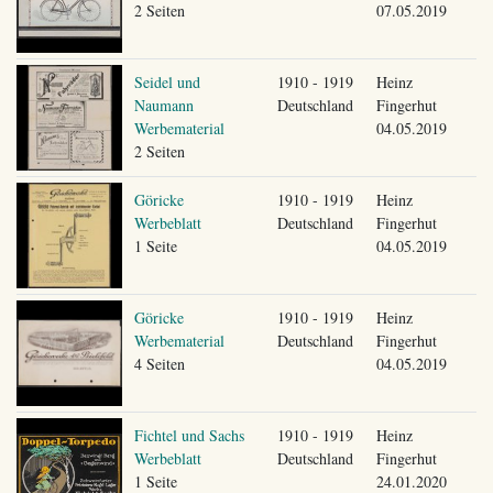
2 Seiten
07.05.2019
Seidel und
1910 - 1919
Heinz
Naumann
Deutschland
Fingerhut
Werbematerial
04.05.2019
2 Seiten
Göricke
1910 - 1919
Heinz
Werbeblatt
Deutschland
Fingerhut
1 Seite
04.05.2019
Göricke
1910 - 1919
Heinz
Werbematerial
Deutschland
Fingerhut
4 Seiten
04.05.2019
Fichtel und Sachs
1910 - 1919
Heinz
Werbeblatt
Deutschland
Fingerhut
1 Seite
24.01.2020