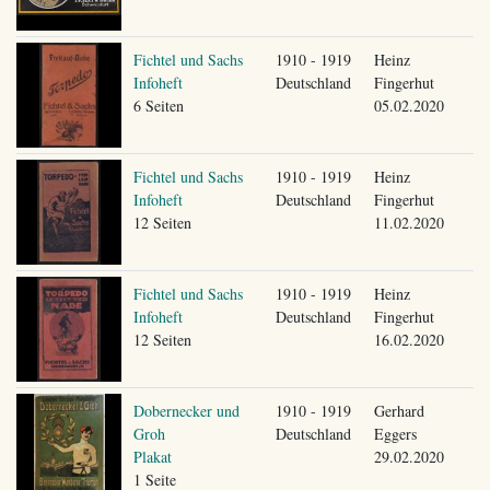
Fichtel und Sachs
1910 - 1919
Heinz
Infoheft
Deutschland
Fingerhut
6 Seiten
05.02.2020
Fichtel und Sachs
1910 - 1919
Heinz
Infoheft
Deutschland
Fingerhut
12 Seiten
11.02.2020
Fichtel und Sachs
1910 - 1919
Heinz
Infoheft
Deutschland
Fingerhut
12 Seiten
16.02.2020
Dobernecker und
1910 - 1919
Gerhard
Groh
Deutschland
Eggers
Plakat
29.02.2020
1 Seite