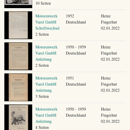
10 Seiten
Motorenwerk
1952
Heinz
Varel GmbH
Deutschland
Fingerhut
Schriftwechsel
02.01.2022
2 Seiten
Motorenwerk
1950 - 1959
Heinz
Varel GmbH
Deutschland
Fingerhut
Anleitung
02.01.2022
2 Seiten
Motorenwerk
1951
Heinz
Varel GmbH
Deutschland
Fingerhut
Anleitung
02.01.2022
3 Seiten
Motorenwerk
1950 - 1959
Heinz
Varel GmbH
Deutschland
Fingerhut
Anleitung
02.01.2022
4 Seiten