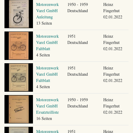
Motorenwerk
1950 - 1959
Heinz
Varel GmbH
Deutschland
Fingerhut
Anleitung
02.01.2022
13 Seiten
Motorenwerk
1951
Heinz
Varel GmbH
Deutschland
Fingerhut
Faltblatt
02.01.2022
4 Seiten
Motorenwerk
1951
Heinz
Varel GmbH
Deutschland
Fingerhut
Faltblatt
02.01.2022
4 Seiten
Motorenwerk
1950 - 1959
Heinz
Varel GmbH
Deutschland
Fingerhut
Ersatzteilliste
02.01.2022
16 Seiten
Motorenwerk
1951
Heinz