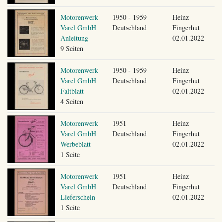
Motorenwerk
1950 - 1959
Heinz
Varel GmbH
Deutschland
Fingerhut
Anleitung
02.01.2022
9 Seiten
Motorenwerk
1950 - 1959
Heinz
Varel GmbH
Deutschland
Fingerhut
Faltblatt
02.01.2022
4 Seiten
Motorenwerk
1951
Heinz
Varel GmbH
Deutschland
Fingerhut
Werbeblatt
02.01.2022
1 Seite
Motorenwerk
1951
Heinz
Varel GmbH
Deutschland
Fingerhut
Lieferschein
02.01.2022
1 Seite