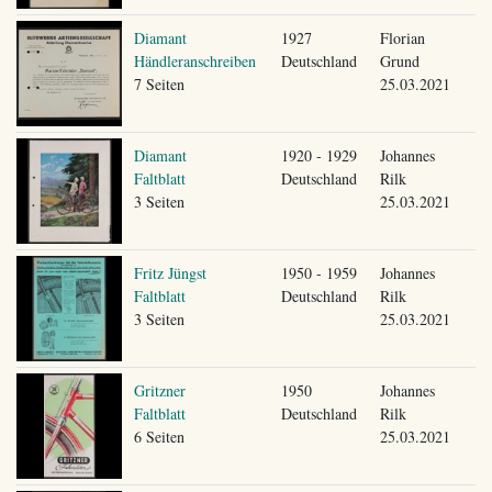
Diamant
1927
Florian
Händleranschreiben
Deutschland
Grund
7 Seiten
25.03.2021
Diamant
1920 - 1929
Johannes
Faltblatt
Deutschland
Rilk
3 Seiten
25.03.2021
Fritz Jüngst
1950 - 1959
Johannes
Faltblatt
Deutschland
Rilk
3 Seiten
25.03.2021
Gritzner
1950
Johannes
Faltblatt
Deutschland
Rilk
6 Seiten
25.03.2021