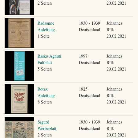
2 Seiten
20.02.2021
Radsonne
1930 - 1939
Johannes
Anleitung
Deutschland
Rilk
1 Seite
20.02.2021
Rasko Agnuti
1997
Johannes
Faltblatt
Deutschland
Rilk
5 Seiten
20.02.2021
Rotax
1925
Johannes
Anleitung
Deutschland
Rilk
8 Seiten
20.02.2021
Sigurd
1930 - 1939
Johannes
Werbeblatt
Deutschland
Rilk
2 Seiten
20.02.2021