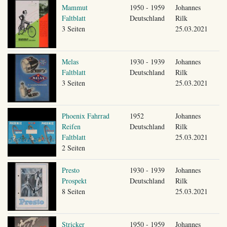
Mammut
1950 - 1959
Johannes
Faltblatt
Deutschland
Rilk
3 Seiten
25.03.2021
Melas
1930 - 1939
Johannes
Faltblatt
Deutschland
Rilk
3 Seiten
25.03.2021
Phoenix Fahrrad
1952
Johannes
Reifen
Deutschland
Rilk
Faltblatt
25.03.2021
2 Seiten
Presto
1930 - 1939
Johannes
Prospekt
Deutschland
Rilk
8 Seiten
25.03.2021
Stricker
1950 - 1959
Johannes