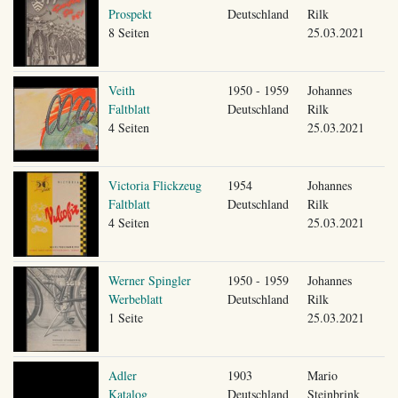
Prospekt
Deutschland
Rilk
8 Seiten
25.03.2021
Veith
1950 - 1959
Johannes
Faltblatt
Deutschland
Rilk
4 Seiten
25.03.2021
Victoria Flickzeug
1954
Johannes
Faltblatt
Deutschland
Rilk
4 Seiten
25.03.2021
Werner Spingler
1950 - 1959
Johannes
Werbeblatt
Deutschland
Rilk
1 Seite
25.03.2021
Adler
1903
Mario
Katalog
Deutschland
Steinbrink