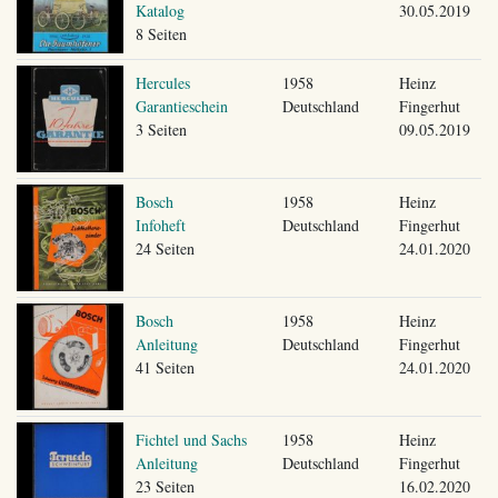
Katalog
30.05.2019
8 Seiten
Hercules
1958
Heinz
Garantieschein
Deutschland
Fingerhut
3 Seiten
09.05.2019
Bosch
1958
Heinz
Infoheft
Deutschland
Fingerhut
24 Seiten
24.01.2020
Bosch
1958
Heinz
Anleitung
Deutschland
Fingerhut
41 Seiten
24.01.2020
Fichtel und Sachs
1958
Heinz
Anleitung
Deutschland
Fingerhut
23 Seiten
16.02.2020