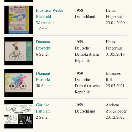
Präzision-Werke
1958
Heinz
Bielefeld
Deutschland
Fingerhut
Werbeblatt
25.01.2020
1 Seite
Diamant
1959
Heinz
Prospekt
Deutsche
Fingerhut
6 Seiten
Demokratische
01.05.2019
Republik
Diamant
1959
Johannes
Prospekt
Deutsche
Rilk
50 Seiten
Demokratische
25.03.2021
Republik
Göricke
1959
Andreas
Faltblatt
Deutschland
Zwicklbauer
2 Seiten
23.12.2022