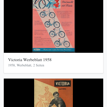
Victoria Werbeblatt 1958
1958, Werbeblatt, 2 Seiten