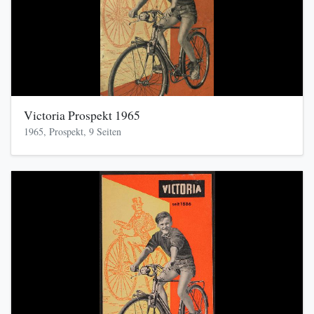
Victoria Prospekt 1965
1965, Prospekt, 9 Seiten