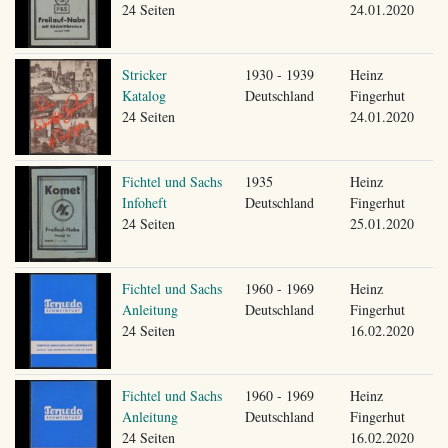
24 Seiten
24.01.2020
Stricker
1930 - 1939
Heinz
Katalog
Deutschland
Fingerhut
24 Seiten
24.01.2020
Fichtel und Sachs
1935
Heinz
Infoheft
Deutschland
Fingerhut
24 Seiten
25.01.2020
Fichtel und Sachs
1960 - 1969
Heinz
Anleitung
Deutschland
Fingerhut
24 Seiten
16.02.2020
Fichtel und Sachs
1960 - 1969
Heinz
Anleitung
Deutschland
Fingerhut
24 Seiten
16.02.2020