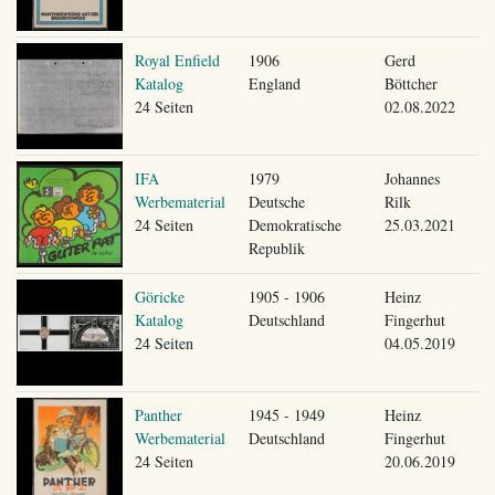
Royal Enfield
1906
Gerd
Katalog
England
Böttcher
24 Seiten
02.08.2022
IFA
1979
Johannes
Werbematerial
Deutsche
Rilk
24 Seiten
Demokratische
25.03.2021
Republik
Göricke
1905 - 1906
Heinz
Katalog
Deutschland
Fingerhut
24 Seiten
04.05.2019
Panther
1945 - 1949
Heinz
Werbematerial
Deutschland
Fingerhut
24 Seiten
20.06.2019