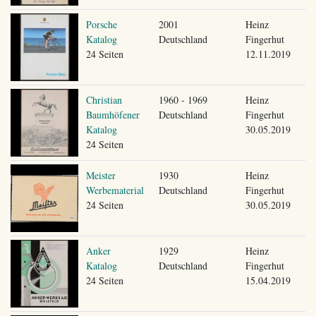
Porsche
2001
Heinz
Katalog
Deutschland
Fingerhut
24 Seiten
12.11.2019
Christian
1960 - 1969
Heinz
Baumhöfener
Deutschland
Fingerhut
Katalog
30.05.2019
24 Seiten
Meister
1930
Heinz
Werbematerial
Deutschland
Fingerhut
24 Seiten
30.05.2019
Anker
1929
Heinz
Katalog
Deutschland
Fingerhut
24 Seiten
15.04.2019