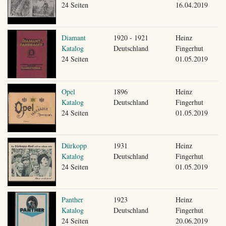
24 Seiten
16.04.2019
Diamant
1920 - 1921
Heinz
Katalog
Deutschland
Fingerhut
24 Seiten
01.05.2019
Opel
1896
Heinz
Katalog
Deutschland
Fingerhut
24 Seiten
01.05.2019
Dürkopp
1931
Heinz
Katalog
Deutschland
Fingerhut
24 Seiten
01.05.2019
Panther
1923
Heinz
Katalog
Deutschland
Fingerhut
24 Seiten
20.06.2019