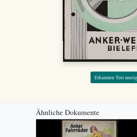
Erkannten Text anzei
Ähnliche Dokumente