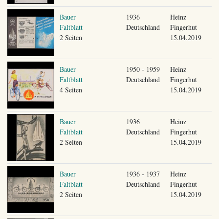
Bauer
1936
Heinz
Faltblatt
Deutschland
Fingerhut
2 Seiten
15.04.2019
Bauer
1950 - 1959
Heinz
Faltblatt
Deutschland
Fingerhut
4 Seiten
15.04.2019
Bauer
1936
Heinz
Faltblatt
Deutschland
Fingerhut
2 Seiten
15.04.2019
Bauer
1936 - 1937
Heinz
Faltblatt
Deutschland
Fingerhut
2 Seiten
15.04.2019