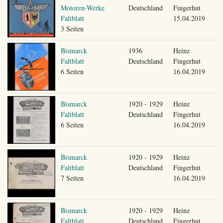
Motoren-Werke
Deutschland
Fingerhut
Faltblatt
15.04.2019
3 Seiten
Bismarck
1936
Heinz
Faltblatt
Deutschland
Fingerhut
6 Seiten
16.04.2019
Bismarck
1920 - 1929
Heinz
Faltblatt
Deutschland
Fingerhut
6 Seiten
16.04.2019
Bismarck
1920 - 1929
Heinz
Faltblatt
Deutschland
Fingerhut
7 Seiten
16.04.2019
Bismarck
1920 - 1929
Heinz
Faltblatt
Deutschland
Fingerhut