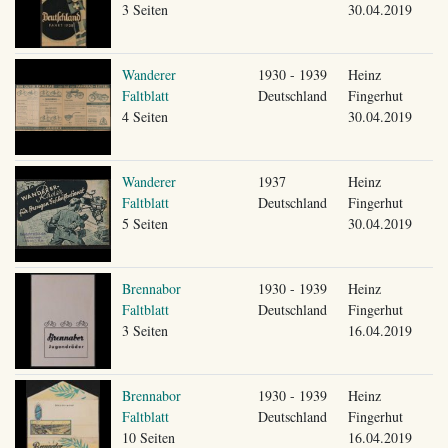
3 Seiten
30.04.2019
Wanderer
1930 - 1939
Heinz
Faltblatt
Deutschland
Fingerhut
4 Seiten
30.04.2019
Wanderer
1937
Heinz
Faltblatt
Deutschland
Fingerhut
5 Seiten
30.04.2019
Brennabor
1930 - 1939
Heinz
Faltblatt
Deutschland
Fingerhut
3 Seiten
16.04.2019
Brennabor
1930 - 1939
Heinz
Faltblatt
Deutschland
Fingerhut
10 Seiten
16.04.2019