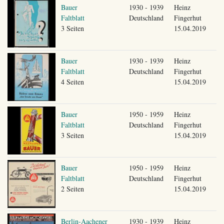
Bauer
1930 - 1939
Heinz
Faltblatt
Deutschland
Fingerhut
3 Seiten
15.04.2019
Bauer
1930 - 1939
Heinz
Faltblatt
Deutschland
Fingerhut
4 Seiten
15.04.2019
Bauer
1950 - 1959
Heinz
Faltblatt
Deutschland
Fingerhut
3 Seiten
15.04.2019
Bauer
1950 - 1959
Heinz
Faltblatt
Deutschland
Fingerhut
2 Seiten
15.04.2019
Berlin-Aachener
1930 - 1939
Heinz