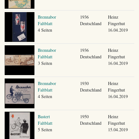
Brennabor
1936
Heinz
Faltblatt
Deutschland
Fingerhut
4 Seiten
16.04.2019
Brennabor
1936
Heinz
Faltblatt
Deutschland
Fingerhut
3 Seiten
16.04.2019
Brennabor
1930
Heinz
Faltblatt
Deutschland
Fingerhut
4 Seiten
16.04.2019
Bastert
1950
Heinz
Faltblatt
Deutschland
Fingerhut
5 Seiten
15.04.2019