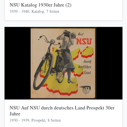
NSU Katalog 1930er Jahre (2)
1939 - 1940, Katalog, 7 Seiten
NSU Auf NSU durch deutsches Land Prospekt 30er
Jahre
1930 - 1939, Prospekt, 8 Seiten