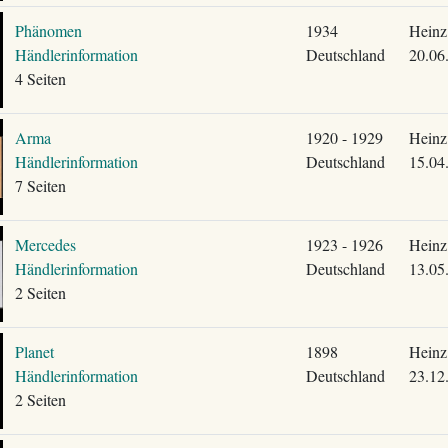
Phänomen
1934
Heinz
Händlerinformation
Deutschland
20.06
4 Seiten
Arma
1920 - 1929
Heinz
Händlerinformation
Deutschland
15.04
7 Seiten
Mercedes
1923 - 1926
Heinz
Händlerinformation
Deutschland
13.05
2 Seiten
Planet
1898
Heinz
Händlerinformation
Deutschland
23.12
2 Seiten