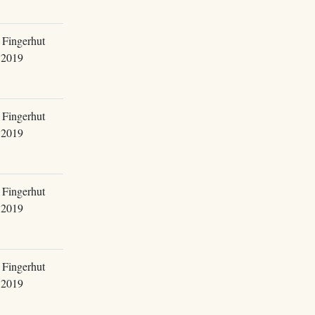
 Fingerhut
.2019
 Fingerhut
.2019
 Fingerhut
.2019
 Fingerhut
.2019