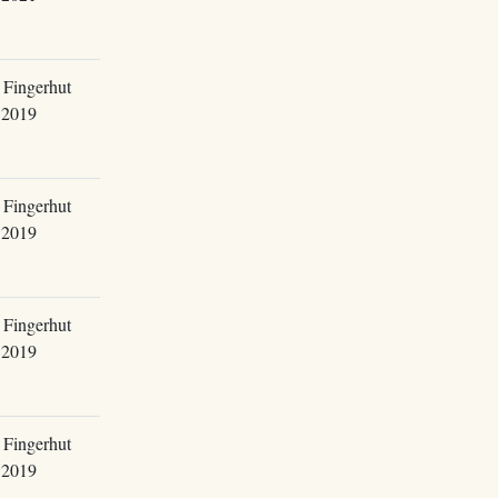
 Fingerhut
.2019
 Fingerhut
.2019
 Fingerhut
.2019
 Fingerhut
.2019