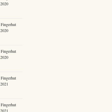
.2020
 Fingerhut
.2020
 Fingerhut
.2020
 Fingerhut
.2021
 Fingerhut
.2021