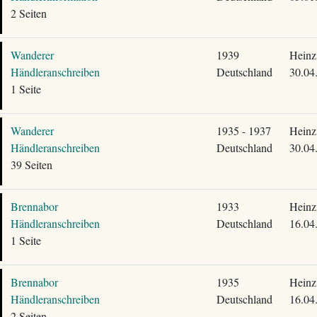
2 Seiten
Wanderer
1939
Heinz
Händleranschreiben
Deutschland
30.04
1 Seite
Wanderer
1935 - 1937
Heinz
Händleranschreiben
Deutschland
30.04
39 Seiten
Brennabor
1933
Heinz
Händleranschreiben
Deutschland
16.04
1 Seite
Brennabor
1935
Heinz
Händleranschreiben
Deutschland
16.04
2 Seiten