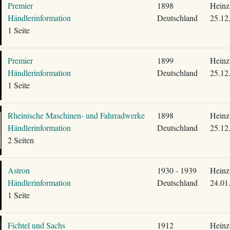
Premier
1898
Heinz
Händlerinformation
Deutschland
25.12
1 Seite
Premier
1899
Heinz
Händlerinformation
Deutschland
25.12
1 Seite
Rheinische Maschinen- und Fahrradwerke
1898
Heinz
Händlerinformation
Deutschland
25.12
2 Seiten
Astron
1930 - 1939
Heinz
Händlerinformation
Deutschland
24.01
1 Seite
Fichtel und Sachs
1912
Heinz