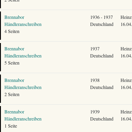
Brennabor
1936 - 1937
Heinz
Händleranschreiben
Deutschland
16.04
4 Seiten
Brennabor
1937
Heinz
Händleranschreiben
Deutschland
16.04
5 Seiten
Brennabor
1938
Heinz
Händleranschreiben
Deutschland
16.04
2 Seiten
Brennabor
1939
Heinz
Händleranschreiben
Deutschland
16.04
1 Seite