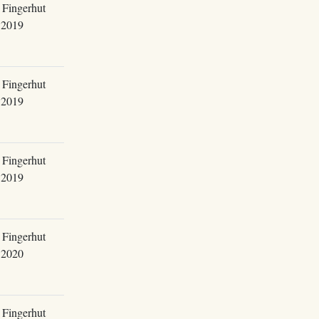
 Fingerhut
.2019
 Fingerhut
.2019
 Fingerhut
.2019
 Fingerhut
.2020
 Fingerhut