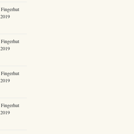
 Fingerhut
.2019
 Fingerhut
.2019
 Fingerhut
.2019
 Fingerhut
.2019