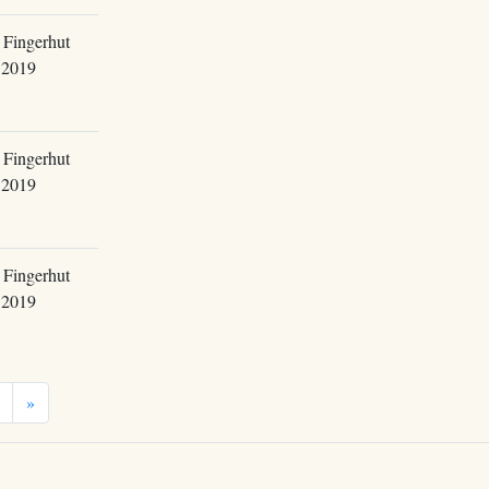
 Fingerhut
.2019
 Fingerhut
.2019
 Fingerhut
.2019
»