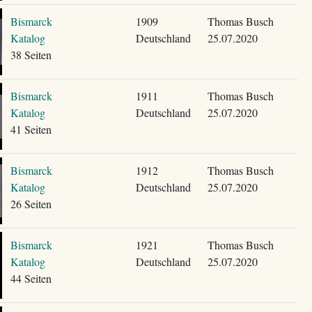
Bismarck
1909
Thomas Busch
Katalog
Deutschland
25.07.2020
38 Seiten
Bismarck
1911
Thomas Busch
Katalog
Deutschland
25.07.2020
41 Seiten
Bismarck
1912
Thomas Busch
Katalog
Deutschland
25.07.2020
26 Seiten
Bismarck
1921
Thomas Busch
Katalog
Deutschland
25.07.2020
44 Seiten