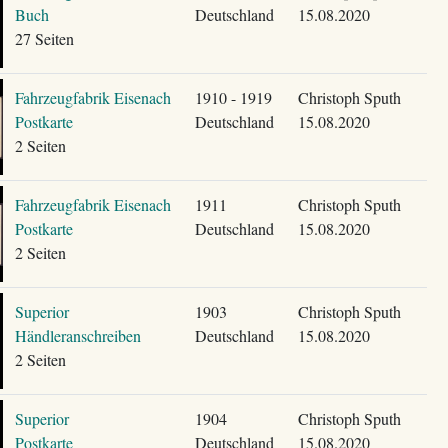
Buch
Deutschland
15.08.2020
27 Seiten
Fahrzeugfabrik Eisenach
1910 - 1919
Christoph Sputh
Postkarte
Deutschland
15.08.2020
2 Seiten
Fahrzeugfabrik Eisenach
1911
Christoph Sputh
Postkarte
Deutschland
15.08.2020
2 Seiten
Superior
1903
Christoph Sputh
Händleranschreiben
Deutschland
15.08.2020
2 Seiten
Superior
1904
Christoph Sputh
Postkarte
Deutschland
15.08.2020