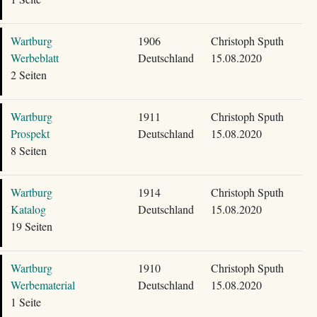
Wartburg
1906
Christoph Sputh
Werbeblatt
Deutschland
15.08.2020
2 Seiten
Wartburg
1911
Christoph Sputh
Prospekt
Deutschland
15.08.2020
8 Seiten
Wartburg
1914
Christoph Sputh
Katalog
Deutschland
15.08.2020
19 Seiten
Wartburg
1910
Christoph Sputh
Werbematerial
Deutschland
15.08.2020
1 Seite