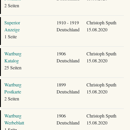
2 Seiten
Superior
1910 - 1919
Christoph Sputh
Anzeige
Deutschland
15.08.2020
1 Seite
Wartburg
1906
Christoph Sputh
Katalog
Deutschland
15.08.2020
25 Seiten
Wartburg
1899
Christoph Sputh
Postkarte
Deutschland
15.08.2020
2 Seiten
Wartburg
1906
Christoph Sputh
Werbeblatt
Deutschland
15.08.2020
1 Seite