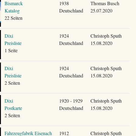
Bismarck
1938
Thomas Busch
Katalog
Deutschland
25.07.2020
22 Seiten
Dixi
1924
Christoph Sputh
Preisliste
Deutschland
15.08.2020
1 Seite
Dixi
1924
Christoph Sputh
Preisliste
Deutschland
15.08.2020
2 Seiten
Dixi
1920 - 1929
Christoph Sputh
Postkarte
Deutschland
15.08.2020
2 Seiten
Fahrzeugfabrik Eisenach
1912
Christoph Sputh