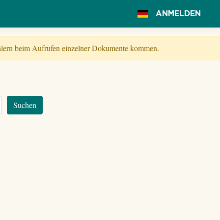
ANMELDEN
Fehlern beim Aufrufen einzelner Dokumente kommen.
Suchen