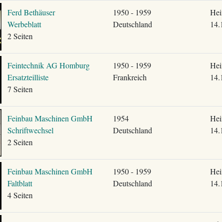
Ferd Bethäuser
1950 - 1959
Hei
Werbeblatt
Deutschland
14.
2 Seiten
Feintechnik AG Homburg
1950 - 1959
Hei
Ersatzteilliste
Frankreich
14.
7 Seiten
Feinbau Maschinen GmbH
1954
Hei
Schriftwechsel
Deutschland
14.
2 Seiten
Feinbau Maschinen GmbH
1950 - 1959
Hei
Faltblatt
Deutschland
14.
4 Seiten