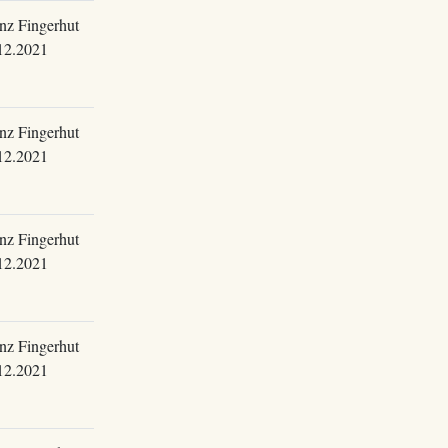
nz Fingerhut
12.2021
nz Fingerhut
12.2021
nz Fingerhut
12.2021
nz Fingerhut
12.2021