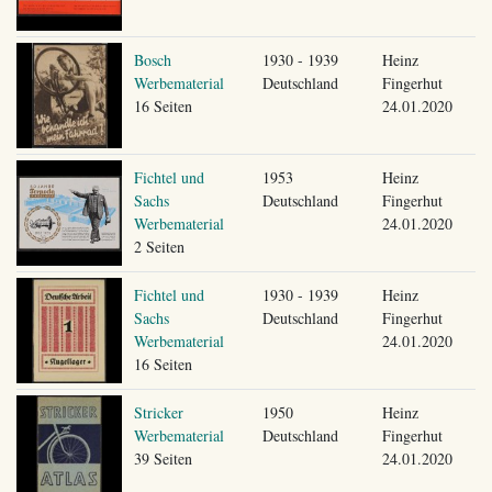
Bosch
1930 - 1939
Heinz
Werbematerial
Deutschland
Fingerhut
16 Seiten
24.01.2020
Fichtel und
1953
Heinz
Sachs
Deutschland
Fingerhut
Werbematerial
24.01.2020
2 Seiten
Fichtel und
1930 - 1939
Heinz
Sachs
Deutschland
Fingerhut
Werbematerial
24.01.2020
16 Seiten
Stricker
1950
Heinz
Werbematerial
Deutschland
Fingerhut
39 Seiten
24.01.2020