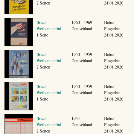
2 Seiten
24.01.2020
Bosch
1960 - 1969
Heinz
Werbematerial
Deutschland
Fingerhut
1 Seite
24.01.2020
Bosch
1950 - 1959
Heinz
Werbematerial
Deutschland
Fingerhut
2 Seiten
24.01.2020
Bosch
1950 - 1959
Heinz
Werbematerial
Deutschland
Fingerhut
1 Seite
24.01.2020
Bosch
1954
Heinz
Werbematerial
Deutschland
Fingerhut
2 Seiten
24.01.2020