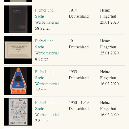
Fichtel und
1914
Heinz
Sachs
Deutschland
Fingerhut
Werbematerial
25.01.2020
58 Seiten
Fichtel und
1911
Heinz
Sachs
Deutschland
Fingerhut
Werbematerial
25.01.2020
8 Seiten
Fichtel und
1955
Heinz
Sachs
Deutschland
Fingerhut
Werbematerial
16.02.2020
1 Seite
Fichtel und
1950 - 1959
Heinz
Sachs
Deutschland
Fingerhut
Werbematerial
16.02.2020
2 Seiten