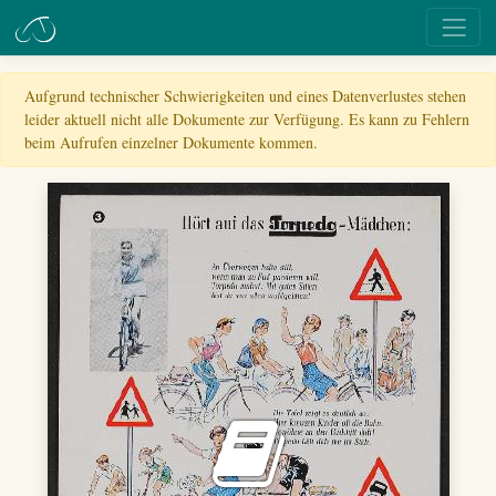
Aufgrund technischer Schwierigkeiten und eines Datenverlustes stehen
leider aktuell nicht alle Dokumente zur Verfügung. Es kann zu Fehlern
beim Aufrufen einzelner Dokumente kommen.