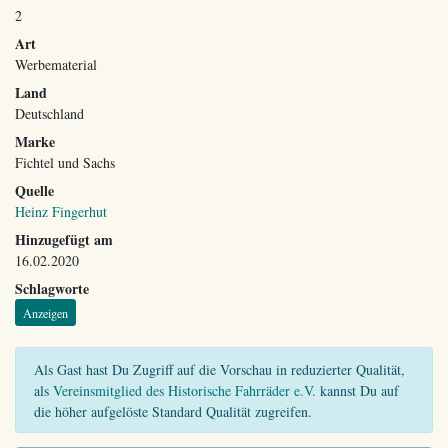
2
Art
Werbematerial
Land
Deutschland
Marke
Fichtel und Sachs
Quelle
Heinz Fingerhut
Hinzugefügt am
16.02.2020
Schlagworte
Anzeigen
Als Gast hast Du Zugriff auf die Vorschau in reduzierter Qualität,
als
Vereinsmitglied des Historische Fahrräder e.V.
kannst Du auf
die höher aufgelöste Standard Qualität zugreifen.