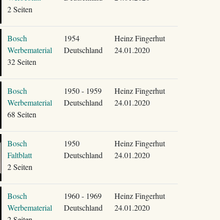
2 Seiten
Bosch
1954
Heinz Fingerhut
Werbematerial
Deutschland
24.01.2020
32 Seiten
Bosch
1950 - 1959
Heinz Fingerhut
Werbematerial
Deutschland
24.01.2020
68 Seiten
Bosch
1950
Heinz Fingerhut
Faltblatt
Deutschland
24.01.2020
2 Seiten
Bosch
1960 - 1969
Heinz Fingerhut
Werbematerial
Deutschland
24.01.2020
2 Seiten