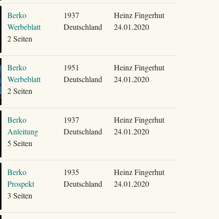
Berko
1937
Heinz Fingerhut
Werbeblatt
Deutschland
24.01.2020
2 Seiten
Berko
1951
Heinz Fingerhut
Werbeblatt
Deutschland
24.01.2020
2 Seiten
Berko
1937
Heinz Fingerhut
Anleitung
Deutschland
24.01.2020
5 Seiten
Berko
1935
Heinz Fingerhut
Prospekt
Deutschland
24.01.2020
3 Seiten