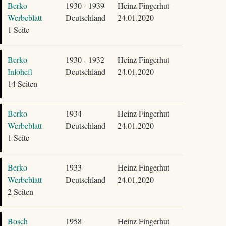
Berko
1930 - 1939
Heinz Fingerhut
Werbeblatt
Deutschland
24.01.2020
1 Seite
Berko
1930 - 1932
Heinz Fingerhut
Infoheft
Deutschland
24.01.2020
14 Seiten
Berko
1934
Heinz Fingerhut
Werbeblatt
Deutschland
24.01.2020
1 Seite
Berko
1933
Heinz Fingerhut
Werbeblatt
Deutschland
24.01.2020
2 Seiten
Bosch
1958
Heinz Fingerhut