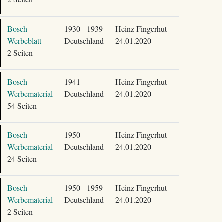
Bosch
1930 - 1939
Heinz Fingerhut
Werbeblatt
Deutschland
24.01.2020
2 Seiten
Bosch
1941
Heinz Fingerhut
Werbematerial
Deutschland
24.01.2020
54 Seiten
Bosch
1950
Heinz Fingerhut
Werbematerial
Deutschland
24.01.2020
24 Seiten
Bosch
1950 - 1959
Heinz Fingerhut
Werbematerial
Deutschland
24.01.2020
2 Seiten