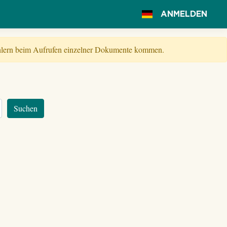
ANMELDEN
Fehlern beim Aufrufen einzelner Dokumente kommen.
Suchen