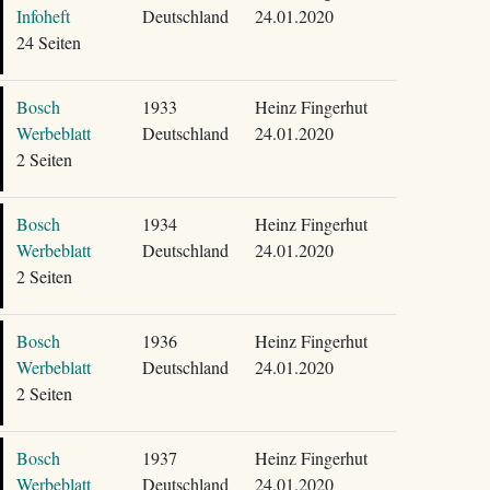
Infoheft
Deutschland
24.01.2020
24 Seiten
Bosch
1933
Heinz Fingerhut
Werbeblatt
Deutschland
24.01.2020
2 Seiten
Bosch
1934
Heinz Fingerhut
Werbeblatt
Deutschland
24.01.2020
2 Seiten
Bosch
1936
Heinz Fingerhut
Werbeblatt
Deutschland
24.01.2020
2 Seiten
Bosch
1937
Heinz Fingerhut
Werbeblatt
Deutschland
24.01.2020