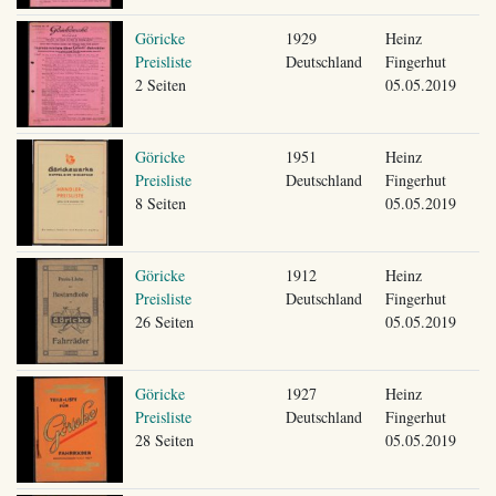
Göricke
1929
Heinz
Preisliste
Deutschland
Fingerhut
2 Seiten
05.05.2019
Göricke
1951
Heinz
Preisliste
Deutschland
Fingerhut
8 Seiten
05.05.2019
Göricke
1912
Heinz
Preisliste
Deutschland
Fingerhut
26 Seiten
05.05.2019
Göricke
1927
Heinz
Preisliste
Deutschland
Fingerhut
28 Seiten
05.05.2019