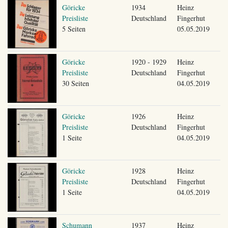
Göricke
1934
Heinz
Preisliste
Deutschland
Fingerhut
5 Seiten
05.05.2019
Göricke
1920 - 1929
Heinz
Preisliste
Deutschland
Fingerhut
30 Seiten
04.05.2019
Göricke
1926
Heinz
Preisliste
Deutschland
Fingerhut
1 Seite
04.05.2019
Göricke
1928
Heinz
Preisliste
Deutschland
Fingerhut
1 Seite
04.05.2019
Schumann
1937
Heinz