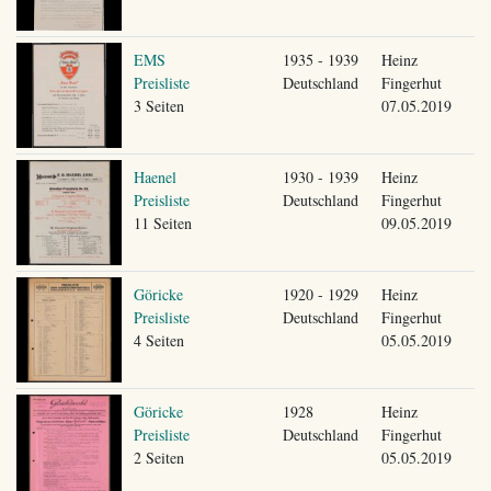
EMS
1935 - 1939
Heinz
Preisliste
Deutschland
Fingerhut
3 Seiten
07.05.2019
Haenel
1930 - 1939
Heinz
Preisliste
Deutschland
Fingerhut
11 Seiten
09.05.2019
Göricke
1920 - 1929
Heinz
Preisliste
Deutschland
Fingerhut
4 Seiten
05.05.2019
Göricke
1928
Heinz
Preisliste
Deutschland
Fingerhut
2 Seiten
05.05.2019