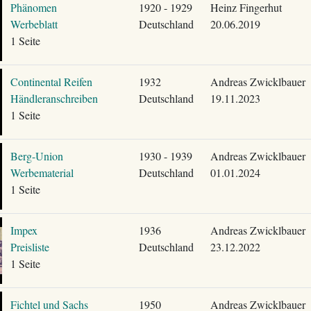
Phänomen
1920 - 1929
Heinz Fingerhut
Werbeblatt
Deutschland
20.06.2019
1 Seite
Continental Reifen
1932
Andreas Zwicklbauer
Händleranschreiben
Deutschland
19.11.2023
1 Seite
Berg-Union
1930 - 1939
Andreas Zwicklbauer
Werbematerial
Deutschland
01.01.2024
1 Seite
Impex
1936
Andreas Zwicklbauer
Preisliste
Deutschland
23.12.2022
1 Seite
Fichtel und Sachs
1950
Andreas Zwicklbauer