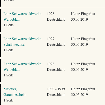
Lanz Schwarzwaldwerke
1928
Heinz Fingerhut
Werbeblatt
Deutschland
30.05.2019
1 Seite
Lanz Schwarzwaldwerke
1927
Heinz Fingerhut
Schriftwechsel
Deutschland
30.05.2019
1 Seite
Lanz Schwarzwaldwerke
1928
Heinz Fingerhut
Werbeblatt
Deutschland
30.05.2019
1 Seite
Mayweg
1930 - 1939
Heinz Fingerhut
Garantieschein
Deutschland
30.05.2019
1 Seite