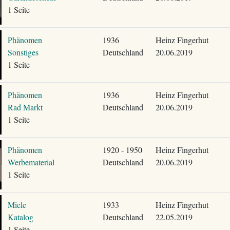
1 Seite
Phänomen
1936
Heinz Fingerhut
Sonstiges
Deutschland
20.06.2019
1 Seite
Phänomen
1936
Heinz Fingerhut
Rad Markt
Deutschland
20.06.2019
1 Seite
Phänomen
1920 - 1950
Heinz Fingerhut
Werbematerial
Deutschland
20.06.2019
1 Seite
Miele
1933
Heinz Fingerhut
Katalog
Deutschland
22.05.2019
1 Seite