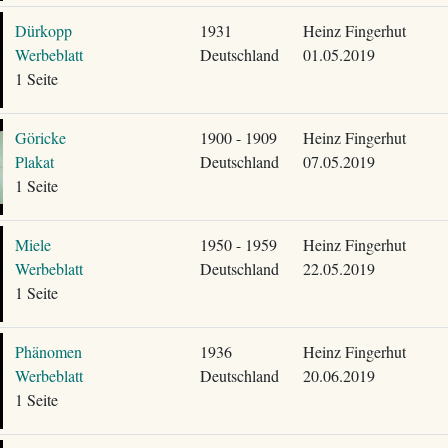
Dürkopp
1931
Heinz Fingerhut
Werbeblatt
Deutschland
01.05.2019
1 Seite
Göricke
1900 - 1909
Heinz Fingerhut
Plakat
Deutschland
07.05.2019
1 Seite
Miele
1950 - 1959
Heinz Fingerhut
Werbeblatt
Deutschland
22.05.2019
1 Seite
Phänomen
1936
Heinz Fingerhut
Werbeblatt
Deutschland
20.06.2019
1 Seite