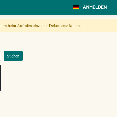
ANMELDEN
Fehlern beim Aufrufen einzelner Dokumente kommen.
Suchen