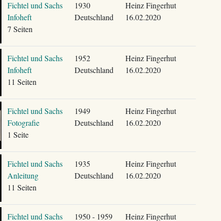
Fichtel und Sachs
1930
Heinz Fingerhut
Infoheft
Deutschland
16.02.2020
7 Seiten
Fichtel und Sachs
1952
Heinz Fingerhut
Infoheft
Deutschland
16.02.2020
11 Seiten
Fichtel und Sachs
1949
Heinz Fingerhut
Fotografie
Deutschland
16.02.2020
1 Seite
Fichtel und Sachs
1935
Heinz Fingerhut
Anleitung
Deutschland
16.02.2020
11 Seiten
Fichtel und Sachs
1950 - 1959
Heinz Fingerhut