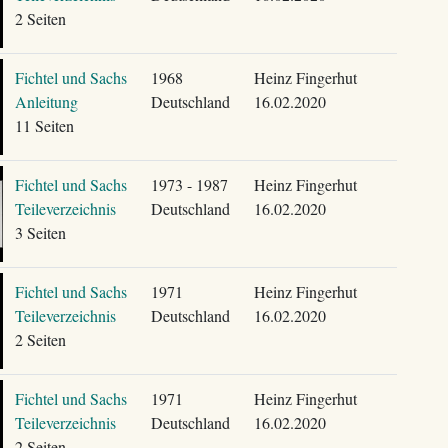
2 Seiten
Fichtel und Sachs
1968
Heinz Fingerhut
Anleitung
Deutschland
16.02.2020
11 Seiten
Fichtel und Sachs
1973 - 1987
Heinz Fingerhut
Teileverzeichnis
Deutschland
16.02.2020
3 Seiten
Fichtel und Sachs
1971
Heinz Fingerhut
Teileverzeichnis
Deutschland
16.02.2020
2 Seiten
Fichtel und Sachs
1971
Heinz Fingerhut
Teileverzeichnis
Deutschland
16.02.2020
2 Seiten