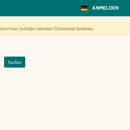
ANMELDEN
Fehlern beim Aufrufen einzelner Dokumente kommen.
Suchen