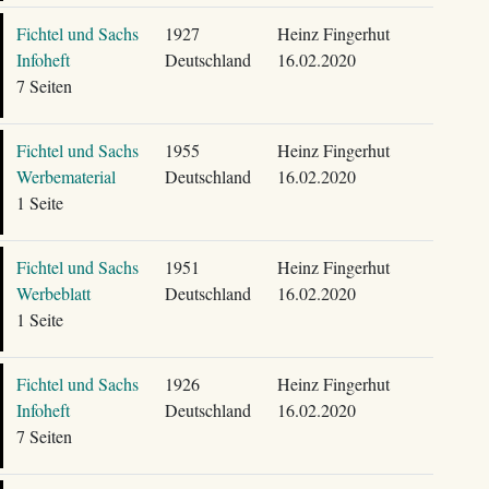
Fichtel und Sachs
1927
Heinz Fingerhut
Infoheft
Deutschland
16.02.2020
7 Seiten
Fichtel und Sachs
1955
Heinz Fingerhut
Werbematerial
Deutschland
16.02.2020
1 Seite
Fichtel und Sachs
1951
Heinz Fingerhut
Werbeblatt
Deutschland
16.02.2020
1 Seite
Fichtel und Sachs
1926
Heinz Fingerhut
Infoheft
Deutschland
16.02.2020
7 Seiten