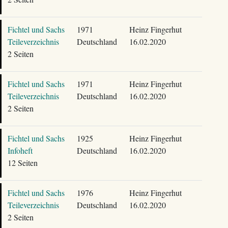
Fichtel und Sachs
1971
Heinz Fingerhut
Teileverzeichnis
Deutschland
16.02.2020
2 Seiten
Fichtel und Sachs
1971
Heinz Fingerhut
Teileverzeichnis
Deutschland
16.02.2020
2 Seiten
Fichtel und Sachs
1925
Heinz Fingerhut
Infoheft
Deutschland
16.02.2020
12 Seiten
Fichtel und Sachs
1976
Heinz Fingerhut
Teileverzeichnis
Deutschland
16.02.2020
2 Seiten