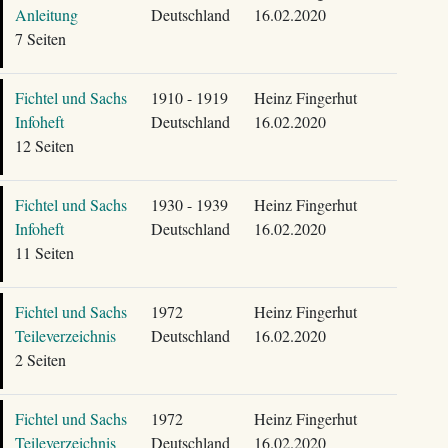
Anleitung
Deutschland
16.02.2020
7 Seiten
Fichtel und Sachs
1910 - 1919
Heinz Fingerhut
Infoheft
Deutschland
16.02.2020
12 Seiten
Fichtel und Sachs
1930 - 1939
Heinz Fingerhut
Infoheft
Deutschland
16.02.2020
11 Seiten
Fichtel und Sachs
1972
Heinz Fingerhut
Teileverzeichnis
Deutschland
16.02.2020
2 Seiten
Fichtel und Sachs
1972
Heinz Fingerhut
Teileverzeichnis
Deutschland
16.02.2020