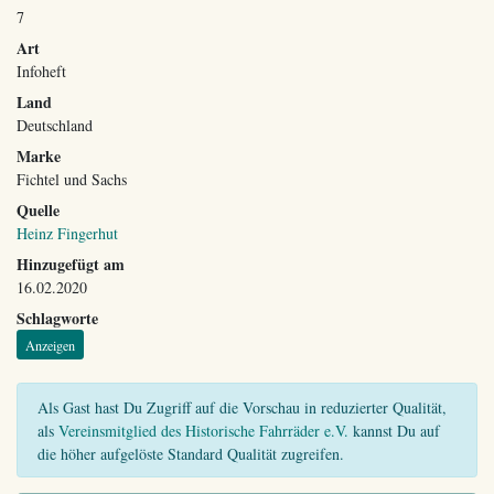
7
Art
Infoheft
Land
Deutschland
Marke
Fichtel und Sachs
Quelle
Heinz Fingerhut
Hinzugefügt am
16.02.2020
Schlagworte
Anzeigen
Als Gast hast Du Zugriff auf die Vorschau in reduzierter Qualität,
als
Vereinsmitglied des Historische Fahrräder e.V.
kannst Du auf
die höher aufgelöste Standard Qualität zugreifen.