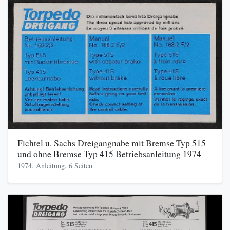
Fichtel u. Sachs Dreigangnabe mit Bremse Typ 515
und ohne Bremse Typ 415 Betriebsanleitung 1974
1974, Anleitung, 6 Seiten