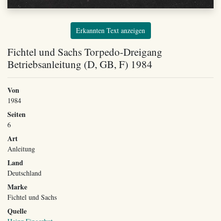
Erkannten Text anzeigen
Fichtel und Sachs Torpedo-Dreigang
Betriebsanleitung (D, GB, F) 1984
Von
1984
Seiten
6
Art
Anleitung
Land
Deutschland
Marke
Fichtel und Sachs
Quelle