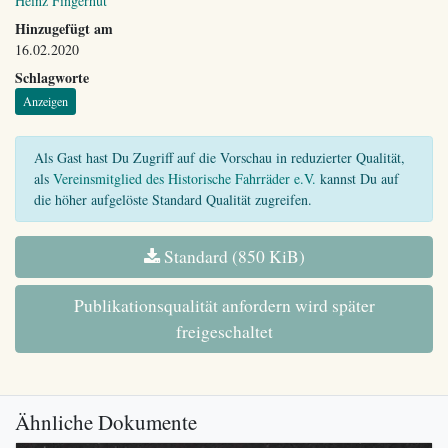
Heinz Fingerhut
Hinzugefügt am
16.02.2020
Schlagworte
Anzeigen
Als Gast hast Du Zugriff auf die Vorschau in reduzierter Qualität,
als
Vereinsmitglied des Historische Fahrräder e.V.
kannst Du auf
die höher aufgelöste Standard Qualität zugreifen.
Standard (850 KiB)
Publikationsqualität anfordern wird später
freigeschaltet
Ähnliche Dokumente