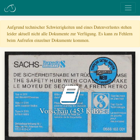
Aufgrund technischer Schwierigkeiten und eines Datenverlustes stehen
leider aktuell nicht alle Dokumente zur Verfügung. Es kann zu Fehlern
beim Aufrufen einzelner Dokumente kommen.
Vorschau (453 KiB)