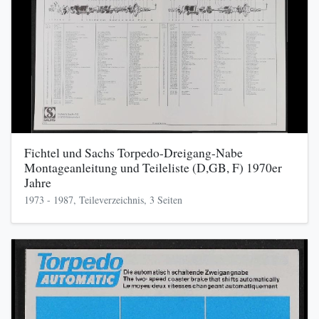
Fichtel und Sachs Torpedo-Dreigang-Nabe
Montageanleitung und Teileliste (D,GB, F) 1970er
Jahre
1973 - 1987, Teileverzeichnis, 3 Seiten