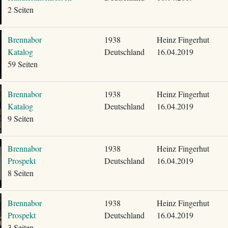
2 Seiten
Brennabor
1938
Heinz Fingerhut
Katalog
Deutschland
16.04.2019
59 Seiten
Brennabor
1938
Heinz Fingerhut
Katalog
Deutschland
16.04.2019
9 Seiten
Brennabor
1938
Heinz Fingerhut
Prospekt
Deutschland
16.04.2019
8 Seiten
Brennabor
1938
Heinz Fingerhut
Prospekt
Deutschland
16.04.2019
3 Seiten