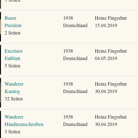
Bauer
1938
Heinz Fingerhut
Preisliste
Deutschland
15.04.2019
2 Seiten
Excelsior
1938
Heinz Fingerhut
Faltblatt
Deutschland
04.05.2019
5 Seiten
Wanderer
1938
Heinz Fingerhut
Katalog
Deutschland
30.04.2019
32 Seiten
Wanderer
1938
Heinz Fingerhut
Händleranschreiben
Deutschland
30.04.2019
3 Seiten