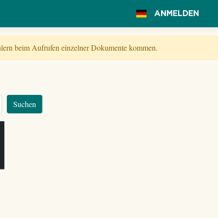
ANMELDEN
Fehlern beim Aufrufen einzelner Dokumente kommen.
Suchen