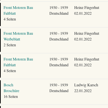
Front Motoren Bau
1930 - 1939
Heinz Fingerhut
Faltblatt
Deutschland
02.01.2022
4 Seiten
Front Motoren Bau
1930 - 1939
Heinz Fingerhut
Werbeblatt
Deutschland
02.01.2022
2 Seiten
Front Motoren Bau
1930 - 1939
Heinz Fingerhut
Faltblatt
Deutschland
02.01.2022
4 Seiten
Bosch
1930 - 1939
Ludwig Karsch
Broschüre
Deutschland
22.01.2022
16 Seiten