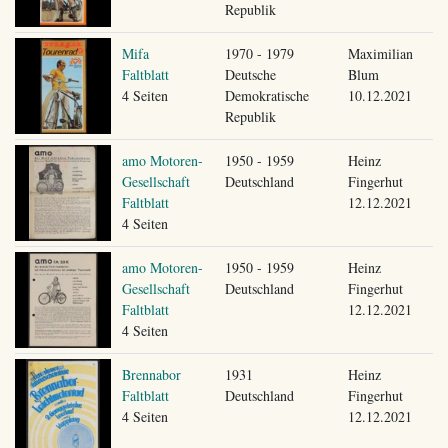
Republik
Mifa
1970 - 1979
Maximilian
Faltblatt
Deutsche
Blum
4 Seiten
Demokratische
10.12.2021
Republik
amo Motoren-
1950 - 1959
Heinz
Gesellschaft
Deutschland
Fingerhut
Faltblatt
12.12.2021
4 Seiten
amo Motoren-
1950 - 1959
Heinz
Gesellschaft
Deutschland
Fingerhut
Faltblatt
12.12.2021
4 Seiten
Brennabor
1931
Heinz
Faltblatt
Deutschland
Fingerhut
4 Seiten
12.12.2021