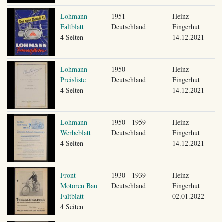
Lohmann
1951
Heinz
Faltblatt
Deutschland
Fingerhut
4 Seiten
14.12.2021
Lohmann
1950
Heinz
Preisliste
Deutschland
Fingerhut
4 Seiten
14.12.2021
Lohmann
1950 - 1959
Heinz
Werbeblatt
Deutschland
Fingerhut
4 Seiten
14.12.2021
Front
1930 - 1939
Heinz
Motoren Bau
Deutschland
Fingerhut
Faltblatt
02.01.2022
4 Seiten