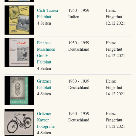
Cicli Taurea
1950 - 1959
Heinz
Faltblatt
Italien
Fingerhut
4 Seiten
12.12.2021
Feinbau
1950 - 1959
Heinz
Maschinen
Deutschland
Fingerhut
GmbH
14.12.2021
Faltblatt
4 Seiten
Gritzner
1930 - 1939
Heinz
Faltblatt
Deutschland
Fingerhut
4 Seiten
14.12.2021
Gritzner-
1950 - 1959
Heinz
Kayser
Deutschland
Fingerhut
Fotografie
14.12.2021
4 Seiten