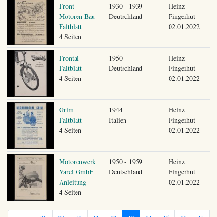
Front
1930 - 1939
Heinz
Motoren Bau
Deutschland
Fingerhut
Faltblatt
02.01.2022
4 Seiten
Frontal
1950
Heinz
Faltblatt
Deutschland
Fingerhut
4 Seiten
02.01.2022
Grim
1944
Heinz
Faltblatt
Italien
Fingerhut
4 Seiten
02.01.2022
Motorenwerk
1950 - 1959
Heinz
Varel GmbH
Deutschland
Fingerhut
Anleitung
02.01.2022
4 Seiten