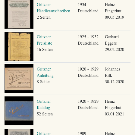
Gritzner
1934
Heinz
Händleranschreiben
Deutschland
Fingerhut
2 Seiten
09.05.2019
Gritzner
1925 - 1932
Gerhard
Preisliste
Deutschland
Eggers
16 Seiten
29.02.2020
Gritzner
1920 - 1929
Johannes
Anleitung
Deutschland
Rilk
8 Seiten
30.12.2020
Gritzner
1920 - 1929
Heinz
Katalog
Deutschland
Fingerhut
52 Seiten
03.01.2021
Gritzner
1909
Heinz