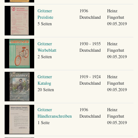
Gritzner
1936
Heinz
Preisliste
Deutschland
Fingerhut
5 Seiten
09.05.2019
Gritzner
1930 - 1935
Heinz
Werbeblatt
Deutschland
Fingerhut
2 Seiten
09.05.2019
Gritzner
1919 - 1924
Heinz
Katalog
Deutschland
Fingerhut
20 Seiten
09.05.2019
Gritzner
1936
Heinz
Händleranschreiben
Deutschland
Fingerhut
1 Seite
09.05.2019