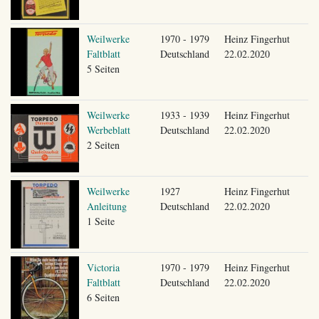
Weilwerke
1970 - 1979
Heinz Fingerhut
Faltblatt
Deutschland
22.02.2020
5 Seiten
Weilwerke
1933 - 1939
Heinz Fingerhut
Werbeblatt
Deutschland
22.02.2020
2 Seiten
Weilwerke
1927
Heinz Fingerhut
Anleitung
Deutschland
22.02.2020
1 Seite
Victoria
1970 - 1979
Heinz Fingerhut
Faltblatt
Deutschland
22.02.2020
6 Seiten