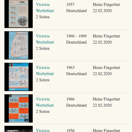
Victoria
1957
Heinz Fingerhut
Werbeblatt
Deutschland
22.02.2020
2 Seiten
Victoria
1960 - 1969
Heinz Fingerhut
Werbeblatt
Deutschland
22.02.2020
2 Seiten
Victoria
1963
Heinz Fingerhut
Werbeblatt
Deutschland
22.02.2020
2 Seiten
Victoria
1966
Heinz Fingerhut
Werbeblatt
Deutschland
22.02.2020
2 Seiten
Victoria
1956
Heinz Fingerhut