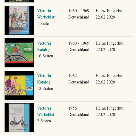
Victoria
1960 - 1969
Heinz Fingerhut
Werbeblatt
Deutschland
22.02.2020
1 Seite
Victoria
1960 - 1969
Heinz Fingerhut
Katalog
Deutschland
22.02.2020
16 Seiten
Victoria
1962
Heinz Fingerhut
Katalog
Deutschland
22.02.2020
12 Seiten
Victoria
1956
Heinz Fingerhut
Werbeblatt
Deutschland
22.02.2020
2 Seiten