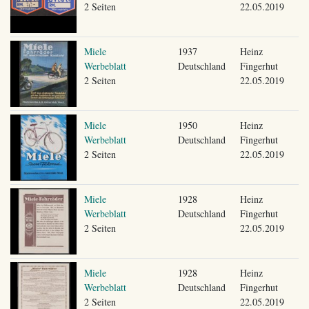
2 Seiten
22.05.2019
Miele
1937
Heinz
Werbeblatt
Deutschland
Fingerhut
2 Seiten
22.05.2019
Miele
1950
Heinz
Werbeblatt
Deutschland
Fingerhut
2 Seiten
22.05.2019
Miele
1928
Heinz
Werbeblatt
Deutschland
Fingerhut
2 Seiten
22.05.2019
Miele
1928
Heinz
Werbeblatt
Deutschland
Fingerhut
2 Seiten
22.05.2019