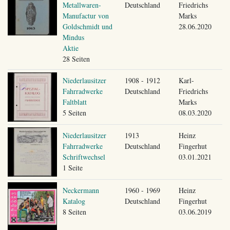
Metallwaren-
Deutschland
Friedrichs
Manufactur von
Marks
Goldschmidt und
28.06.2020
Mindus
Aktie
28 Seiten
Niederlausitzer
1908 - 1912
Karl-
Fahrradwerke
Deutschland
Friedrichs
Faltblatt
Marks
5 Seiten
08.03.2020
Niederlausitzer
1913
Heinz
Fahrradwerke
Deutschland
Fingerhut
Schriftwechsel
03.01.2021
1 Seite
Neckermann
1960 - 1969
Heinz
Katalog
Deutschland
Fingerhut
8 Seiten
03.06.2019