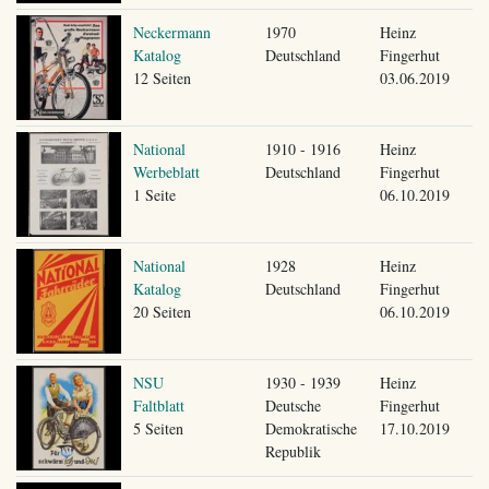
Neckermann
1970
Heinz
Katalog
Deutschland
Fingerhut
12 Seiten
03.06.2019
National
1910 - 1916
Heinz
Werbeblatt
Deutschland
Fingerhut
1 Seite
06.10.2019
National
1928
Heinz
Katalog
Deutschland
Fingerhut
20 Seiten
06.10.2019
NSU
1930 - 1939
Heinz
Faltblatt
Deutsche
Fingerhut
5 Seiten
Demokratische
17.10.2019
Republik