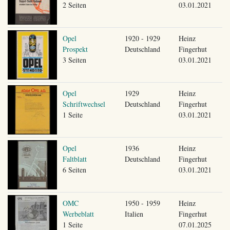
2 Seiten
03.01.2021
Opel
1920 - 1929
Heinz
Prospekt
Deutschland
Fingerhut
3 Seiten
03.01.2021
Opel
1929
Heinz
Schriftwechsel
Deutschland
Fingerhut
1 Seite
03.01.2021
Opel
1936
Heinz
Faltblatt
Deutschland
Fingerhut
6 Seiten
03.01.2021
OMC
1950 - 1959
Heinz
Werbeblatt
Italien
Fingerhut
1 Seite
07.01.2025