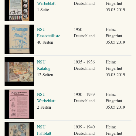
Werbeblatt
Deutschland
Fingerhut
1 Seite
05.05.2019
NSU
1950
Heinz
Ersatzteilliste
Deutschland
Fingerhut
40 Seiten
05.05.2019
NSU
1935 - 1936
Heinz
Katalog
Deutschland
Fingerhut
12 Seiten
05.05.2019
NSU
1930 - 1939
Heinz
Werbeblatt
Deutschland
Fingerhut
2 Seiten
05.05.2019
NSU
1939 - 1940
Heinz
Faltblatt
Deutschland
Fingerhut