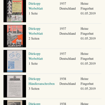
Dürkopp
1937
Heinz
Werbeblatt
Deutschland
Fingerhut
1 Seite
01.05.2019
Dürkopp
1937
Heinz
Werbeblatt
Deutschland
Fingerhut
2 Seiten
01.05.2019
Dürkopp
1937
Heinz
Werbeblatt
Deutschland
Fingerhut
1 Seite
01.05.2019
Dürkopp
1938
Heinz
Händleranschreiben
Deutschland
Fingerhut
3 Seiten
01.05.2019
Dürkopp
1938
Heinz