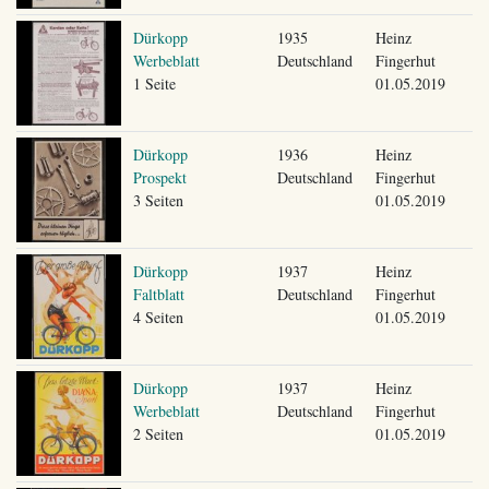
Dürkopp
1935
Heinz
Werbeblatt
Deutschland
Fingerhut
1 Seite
01.05.2019
Dürkopp
1936
Heinz
Prospekt
Deutschland
Fingerhut
3 Seiten
01.05.2019
Dürkopp
1937
Heinz
Faltblatt
Deutschland
Fingerhut
4 Seiten
01.05.2019
Dürkopp
1937
Heinz
Werbeblatt
Deutschland
Fingerhut
2 Seiten
01.05.2019