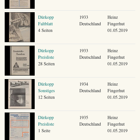
Dürkopp
1933
Heinz
Faltblatt
Deutschland
Fingerhut
4 Seiten
01.05.2019
Dürkopp
1933
Heinz
Preisliste
Deutschland
Fingerhut
28 Seiten
01.05.2019
Dürkopp
1934
Heinz
Sonstiges
Deutschland
Fingerhut
12 Seiten
01.05.2019
Dürkopp
1935
Heinz
Preisliste
Deutschland
Fingerhut
1 Seite
01.05.2019