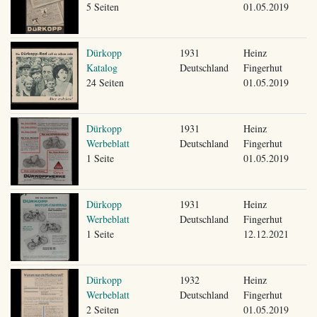
5 Seiten
01.05.2019
Dürkopp
1931
Heinz
Katalog
Deutschland
Fingerhut
24 Seiten
01.05.2019
Dürkopp
1931
Heinz
Werbeblatt
Deutschland
Fingerhut
1 Seite
01.05.2019
Dürkopp
1931
Heinz
Werbeblatt
Deutschland
Fingerhut
1 Seite
12.12.2021
Dürkopp
1932
Heinz
Werbeblatt
Deutschland
Fingerhut
2 Seiten
01.05.2019