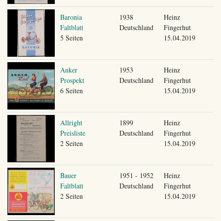
Baronia
1938
Heinz
Faltblatt
Deutschland
Fingerhut
5 Seiten
15.04.2019
Anker
1953
Heinz
Prospekt
Deutschland
Fingerhut
6 Seiten
15.04.2019
Allright
1899
Heinz
Preisliste
Deutschland
Fingerhut
2 Seiten
15.04.2019
Bauer
1951 - 1952
Heinz
Faltblatt
Deutschland
Fingerhut
2 Seiten
15.04.2019