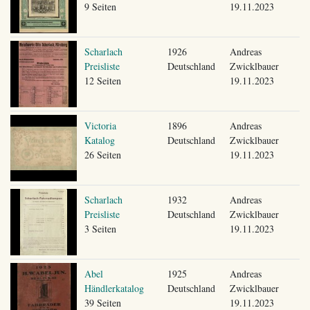
9 Seiten
19.11.2023
Scharlach
1926
Andreas
Preisliste
Deutschland
Zwicklbauer
12 Seiten
19.11.2023
Victoria
1896
Andreas
Katalog
Deutschland
Zwicklbauer
26 Seiten
19.11.2023
Scharlach
1932
Andreas
Preisliste
Deutschland
Zwicklbauer
3 Seiten
19.11.2023
Abel
1925
Andreas
Händlerkatalog
Deutschland
Zwicklbauer
39 Seiten
19.11.2023