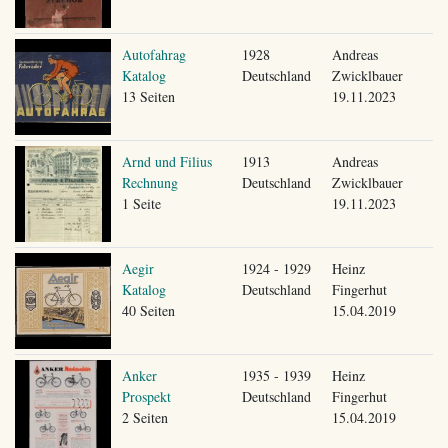
Autofahrag
1928
Andreas
Katalog
Deutschland
Zwicklbauer
13 Seiten
19.11.2023
Arnd und Filius
1913
Andreas
Rechnung
Deutschland
Zwicklbauer
1 Seite
19.11.2023
Aegir
1924 - 1929
Heinz
Katalog
Deutschland
Fingerhut
40 Seiten
15.04.2019
Anker
1935 - 1939
Heinz
Prospekt
Deutschland
Fingerhut
2 Seiten
15.04.2019