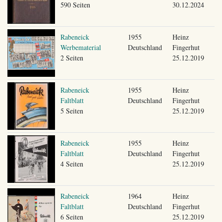
590 Seiten
30.12.2024
Rabeneick
1955
Heinz
Werbematerial
Deutschland
Fingerhut
2 Seiten
25.12.2019
Rabeneick
1955
Heinz
Faltblatt
Deutschland
Fingerhut
5 Seiten
25.12.2019
Rabeneick
1955
Heinz
Faltblatt
Deutschland
Fingerhut
4 Seiten
25.12.2019
Rabeneick
1964
Heinz
Faltblatt
Deutschland
Fingerhut
6 Seiten
25.12.2019