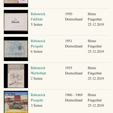
Rabeneick
1950
Heinz
Faltblatt
Deutschland
Fingerhut
5 Seiten
25.12.2019
Rabeneick
1951
Heinz
Prospekt
Deutschland
Fingerhut
6 Seiten
25.12.2019
Rabeneick
1955
Heinz
Werbeblatt
Deutschland
Fingerhut
2 Seiten
25.12.2019
Rabeneick
1960 - 1969
Heinz
Prospekt
Deutschland
Fingerhut
3 Seiten
25.12.2019