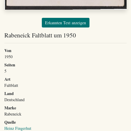
Erkannten Text anzeigen
Rabeneick Faltblatt um 1950
Von
1950
Seiten
5
Art
Faltblatt
Land
Deutschland
Marke
Rabeneick
Quelle
Heinz Fingerhut