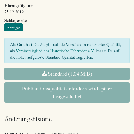
Hinzugefügt am
25.12.2019
Schlagworte
Anzeigen
Als Gast hast Du Zugriff auf die Vorschau in reduzierter Qualität,
als
Vereinsmitglied des Historische Fahrräder e.V.
kannst Du auf
die höher aufgelöste Standard Qualität zugreifen.
Standard (1,04 MiB)
Publikationsqualität anfordern wird später
freigeschaltet
Änderungshistorie