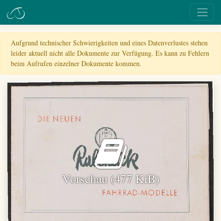
Aufgrund technischer Schwierigkeiten und eines Datenverlustes stehen
leider aktuell nicht alle Dokumente zur Verfügung. Es kann zu Fehlern
beim Aufrufen einzelner Dokumente kommen.
Vorschau (477 KiB)