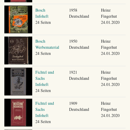
Bosch
1958
Heinz
Infoheft
Deutschland
Fingerhut
24 Seiten
24.01.2020
Bosch
1950
Heinz
Werbematerial
Deutschland
Fingerhut
24 Seiten
24.01.2020
Fichtel und
1921
Heinz
Sachs
Deutschland
Fingerhut
Infoheft
24.01.2020
24 Seiten
Fichtel und
1909
Heinz
Sachs
Deutschland
Fingerhut
Infoheft
24.01.2020
24 Seiten