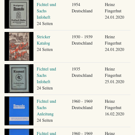
Fichtel und
1954
Heinz
Sachs
Deutschland
Fingerhut
Infoheft
24.01.2020
24 Seiten
Stricker
1930 - 1939
Heinz
Katalog
Deutschland
Fingerhut
24 Seiten
24.01.2020
Fichtel und
1935
Heinz
Sachs
Deutschland
Fingerhut
Infoheft
25.01.2020
24 Seiten
Fichtel und
1960 - 1969
Heinz
Sachs
Deutschland
Fingerhut
Anleitung
16.02.2020
24 Seiten
Fichtel und
1960 - 1969
Heinz