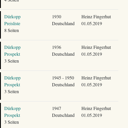
Dürkopp
1930
Heinz Fingerhut
Preisliste
Deutschland
01.05.2019
8 Seiten
Dürkopp
1936
Heinz Fingerhut
Prospekt
Deutschland
01.05.2019
3 Seiten
Dürkopp
1945 - 1950
Heinz Fingerhut
Prospekt
Deutschland
01.05.2019
3 Seiten
Dürkopp
1947
Heinz Fingerhut
Prospekt
Deutschland
01.05.2019
3 Seiten