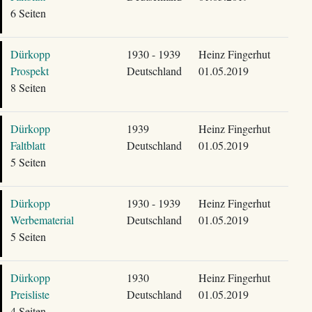
6 Seiten
Dürkopp
1930 - 1939
Heinz Fingerhut
Prospekt
Deutschland
01.05.2019
8 Seiten
Dürkopp
1939
Heinz Fingerhut
Faltblatt
Deutschland
01.05.2019
5 Seiten
Dürkopp
1930 - 1939
Heinz Fingerhut
Werbematerial
Deutschland
01.05.2019
5 Seiten
Dürkopp
1930
Heinz Fingerhut
Preisliste
Deutschland
01.05.2019
4 Seiten