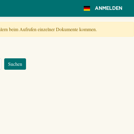
ANMELDEN
Fehlern beim Aufrufen einzelner Dokumente kommen.
Suchen