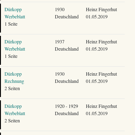
Dürkopp
1930
Heinz Fingerhut
Werbeblatt
Deutschland
01.05.2019
1 Seite
Dürkopp
1937
Heinz Fingerhut
Werbeblatt
Deutschland
01.05.2019
1 Seite
Dürkopp
1930
Heinz Fingerhut
Rechnung
Deutschland
01.05.2019
2 Seiten
Dürkopp
1920 - 1929
Heinz Fingerhut
Werbeblatt
Deutschland
01.05.2019
2 Seiten