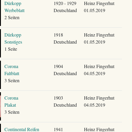
Dürkopp
1920 - 1929
Heinz Fingerhut
Werbeblatt
Deutschland
01.05.2019
2 Seiten
Dürkopp
1918
Heinz Fingerhut
Sonstiges
Deutschland
01.05.2019
1 Seite
Corona
1904
Heinz Fingerhut
Faltblatt
Deutschland
04.05.2019
3 Seiten
Corona
1903
Heinz Fingerhut
Plakat
Deutschland
04.05.2019
3 Seiten
Continental Reifen
1941
Heinz Fingerhut