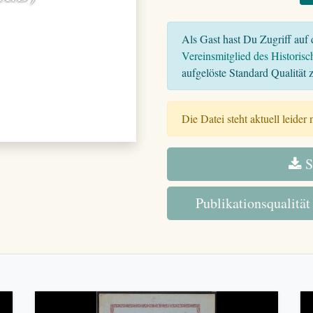
Als Gast hast Du Zugriff auf d
Vereinsmitglied des Historisc
aufgelöste Standard Qualität z
Die Datei steht aktuell leider
S
Publikationsqualität