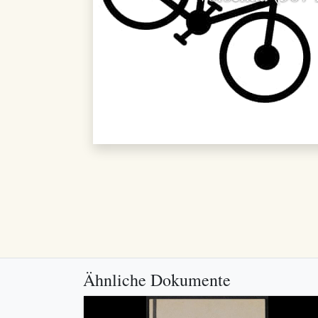
Ähnliche Dokumente