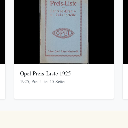
Opel Preis-Liste 1925
1925, Preisliste, 15 Seiten